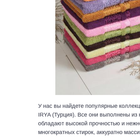
У нас вы найдете популярные коллек
IRYA (Турция). Все они выполнены из
обладают высокой прочностью и нежн
многократных стирок, аккуратно масс