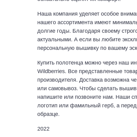
Наша компания уделяет особое вниман
нашего ассортимента имеют минимальн
долгие годы. Благодаря своему строг
актуальными. А если вы любите экскл
персональную вышивку по вашему эск
Купить полотенца можно через наш ин
Wildberries. Все представленные тов
производителя. Доставка возможна че
или самовывоз. Чтобы сделать вышивк
напишите или позвоните нам. Наши сп
логотип или фамильный герб, а перед
образце.
2022