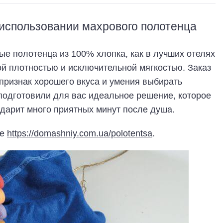
использовании махрового полотенца
 полотенца из 100% хлопка, как в лучших отелях
й плотностью и исключительной мягкостью. Заказ
признак хорошего вкуса и умения выбирать
подготовили для вас идеальное решение, которое
дарит много приятных минут после душа.
не
https://domashniy.com.ua/polotentsa
.