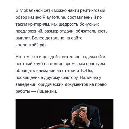
В глобальной сети можно найти рейтинговый
обзор казино
Play fortuna
, составленный по
таким критериям, как щедрость бонусных
предложений, размер отдачи, обязательность
выплат. Более детально на сайте
коллонтай2.рф.
Но тем, кто ищет действительно надежный и
честный клуб на долгое время, мы советуем
обращать внимание на статьи и ТОПы,
посвященные другому фактору. Наличию у
заведений юридических документов на право
работы — Лицензии.