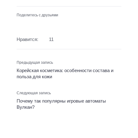
Поделитесь с друзьями
Нравится:
11
Предыдущая запись
Корейская косметика: особенности состава и
польза для кожи
Следующая запись
Почему так популярны игровые автоматы
Вулкан?