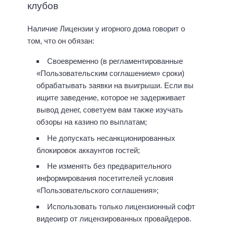
клубов
Наличие Лицензии у игорного дома говорит о
том, что он обязан:
Своевременно (в регламентированные
«Пользовательским соглашением» сроки)
обрабатывать заявки на выигрыши. Если вы
ищите заведение, которое не задерживает
вывод денег, советуем вам также изучать
обзоры на казино по выплатам;
Не допускать несанкционированных
блокировок аккаунтов гостей;
Не изменять без предварительного
информирования посетителей условия
«Пользовательского соглашения»;
Использовать только лицензионный софт
видеоигр от лицензированных провайдеров.