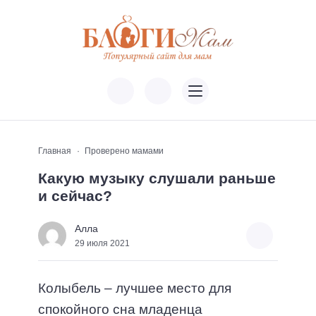
Главная
Проверено мамами
Какую музыку слушали раньше
и сейчас?
Алла
29 июля 2021
Колыбель – лучшее место для
спокойного сна младенца