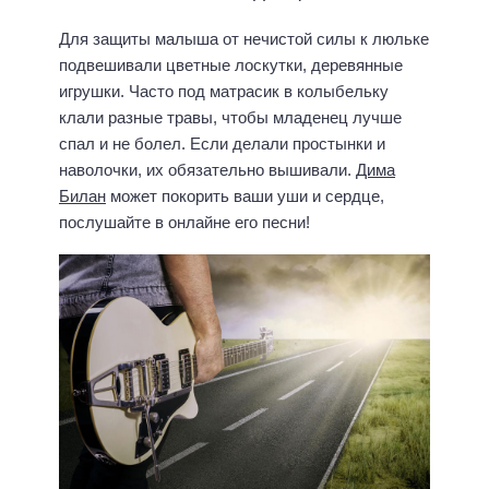
Для защиты малыша от нечистой силы к люльке
подвешивали цветные лоскутки, деревянные
игрушки. Часто под матрасик в колыбельку
клали разные травы, чтобы младенец лучше
спал и не болел. Если делали простынки и
наволочки, их обязательно вышивали.
Дима
Билан
может покорить ваши уши и сердце,
послушайте в онлайне его песни!