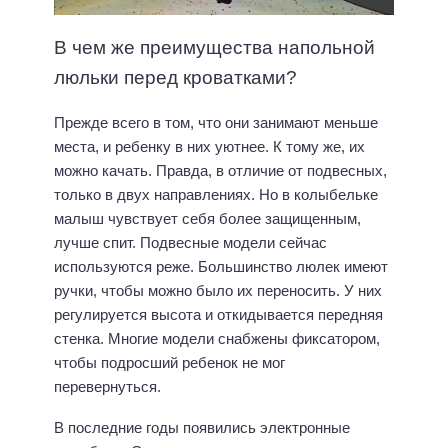
В чем же преимущества напольной
люльки перед кроватками?
Прежде всего в том, что они занимают меньше
места, и ребенку в них уютнее. К тому же, их
можно качать. Правда, в отличие от подвесных,
только в двух направлениях. Но в колыбельке
малыш чувствует себя более защищенным,
лучше спит. Подвесные модели сейчас
используются реже. Большинство люлек имеют
ручки, чтобы можно было их переносить. У них
регулируется высота и откидывается передняя
стенка. Многие модели снабжены фиксатором,
чтобы подросший ребенок не мог
перевернуться.
В последние годы появились электронные