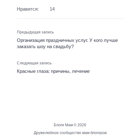
Нравится:
14
Предыдущая запись
Организация праздничных услуг. У кого лучше
заказать шоу на свадьбу?
Следующая запись
Красные глаза: причины, лечение
Блоги Мам ©
2026
Дружелюбное сообщество мам-блогеров