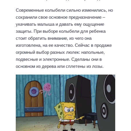
Современные колыбели сильно изменились, но
сохранили свое основное предназначение –
укачивать малыша и давать ему ощущение
защиты. При выборе колыбели для ребенка
стоит обратить внимание, из чего она
изготовлена, на ее качество. Сейчас в продаже
огромный выбор разных люлек: напольные,
подвесные и электронные. Сделаны они в
основном из дерева или сплетены из лозы.