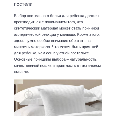
постели
Выбор постельного белья для ребенка должен
производиться с пониманием того, что
синтетический материал может стать причиной
аллергической реакции у малыша. Кроме этого,
здесь нужно особое внимание обратить на
мягкость материала. Что может быть приятней
для ребенка, чем сон в уютной постельке.
Основные принципы выбора – натуральность,
качественный пошив и приятность в тактильном
смысле.