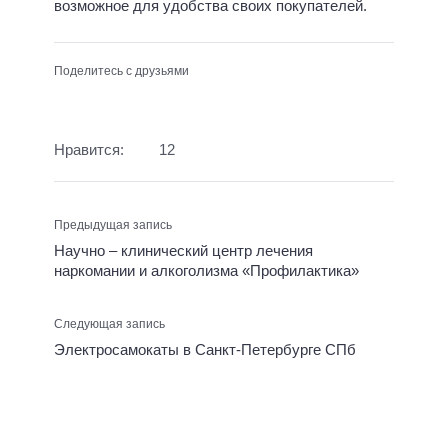
возможное для удобства своих покупателей.
Поделитесь с друзьями
Нравится:
12
Предыдущая запись
Научно – клинический центр лечения
наркомании и алкоголизма «Профилактика»
Следующая запись
Электросамокаты в Санкт-Петербурге СПб