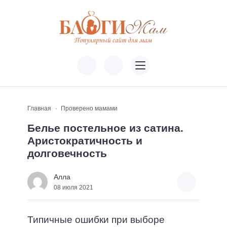
Главная
Проверено мамами
Белье постельное из сатина.
Аристократичность и
долговечность
Алла
08 июля 2021
Типичные ошибки при выборе