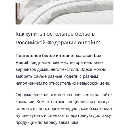
Как купить постельное белье в
Российской Федерации онлайн?
Постельное белье интернет магазин
Lux
Postel
предлагает множество оригинальных
вариантов домашнего текстиля. Здесь можно
выбрать самые разные модели с разным
наполнением по относительно невысокой цене.
Оформление заявки можно произвести на сайте
компании. Компетентные специалисты помогут
сделать выбор, порекомендуют, какой материал
лучше купить и сделают оперативную доставку
продукции по адресу заказчика.