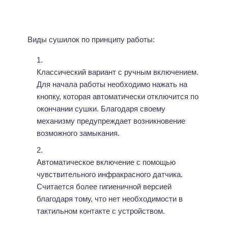
Виды сушилок по принципу работы:
Классический вариант с ручным включением.
Для начала работы необходимо нажать на
кнопку, которая автоматически отключится по
окончании сушки. Благодаря своему
механизму предупреждает возникновение
возможного замыкания.
Автоматическое включение с помощью
чувствительного инфракрасного датчика.
Считается более гигиеничной версией
благодаря тому, что нет необходимости в
тактильном контакте с устройством.