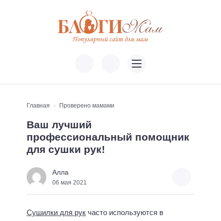
Главная
Проверено мамами
Ваш лучший
профессиональный помощник
для сушки рук!
Алла
06 мая 2021
Сушилки для рук
часто используются в