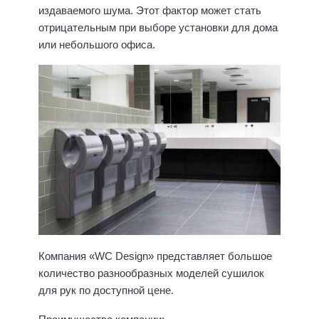
издаваемого шума. Этот фактор может стать
отрицательным при выборе установки для дома
или небольшого офиса.
Компания «WC Design» представляет большое
количество разнообразных моделей сушилок
для рук по доступной цене.