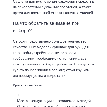
Сушилка для рук помогает сэкономить средства
на приобретении бумажных полотенец, а также
время для постоянной стирки тканевых изделий.
На что обратить внимание при
выборе?
Сегодня представлено большое количество
качественных моделей сушилок для рук. Для
того чтобы устройство отвечало всем
требованиям, необходимо четко понимать, в
каких условиях оно будет работать. Прежде чем
купить понравившийся вариант, стоит изучить
его преимущества и недостатки.
Критерии выбора:
Место эксплуатации и проходимость людей.
От того, какая нагрузка будет оказана на