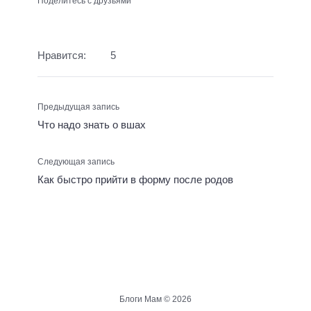
Поделитесь с друзьями
Нравится:
5
Предыдущая запись
Что надо знать о вшах
Следующая запись
Как быстро прийти в форму после родов
Блоги Мам ©
2026