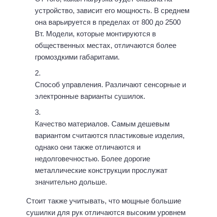
устройство, зависит его мощность. В среднем
она варьируется в пределах от 800 до 2500
Вт. Модели, которые монтируются в
общественных местах, отличаются более
громоздкими габаритами.
Способ управления. Различают сенсорные и
электронные варианты сушилок.
Качество материалов. Самым дешевым
вариантом считаются пластиковые изделия,
однако они также отличаются и
недолговечностью. Более дорогие
металлические конструкции прослужат
значительно дольше.
Стоит также учитывать, что мощные большие
сушилки для рук отличаются высоким уровнем