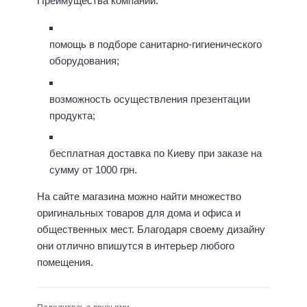
Преимущества компании:
помощь в подборе санитарно-гигиенического
оборудования;
возможность осуществления презентации
продукта;
бесплатная доставка по Киеву при заказе на
сумму от 1000 грн.
На сайте магазина можно найти множество
оригинальных товаров для дома и офиса и
общественных мест. Благодаря своему дизайну
они отлично впишутся в интерьер любого
помещения.