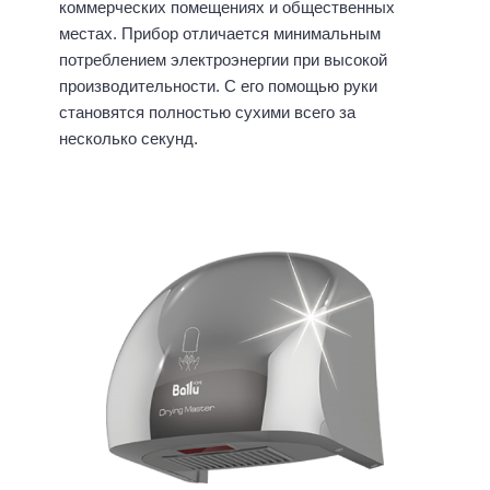
коммерческих помещениях и общественных
местах. Прибор отличается минимальным
потреблением электроэнергии при высокой
производительности. С его помощью руки
становятся полностью сухими всего за
несколько секунд.