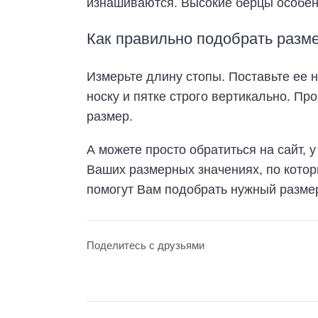
изнашиваются. Высокие берцы особенн
Как правильно подобрать разм
Измерьте длину стопы. Поставьте ее н
носку и пятке строго вертикально. Пр
размер.
А можете просто обратиться на сайт, у
Ваших размерных значениях, по кото
помогут Вам подобрать нужный размер
Поделитесь с друзьями