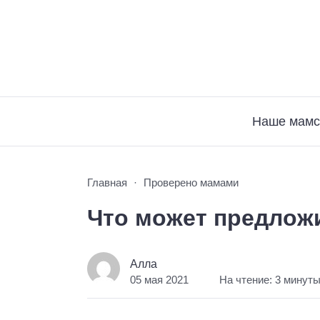
Наше мамс
Главная
Проверено мамами
Что может предложи
Алла
05 мая 2021
На чтение: 3 минут