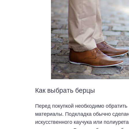
Как выбрать берцы
Перед покупкой необходимо обратить
материалы. Подкладка обычно сделан
искусственного каучука или полиурет