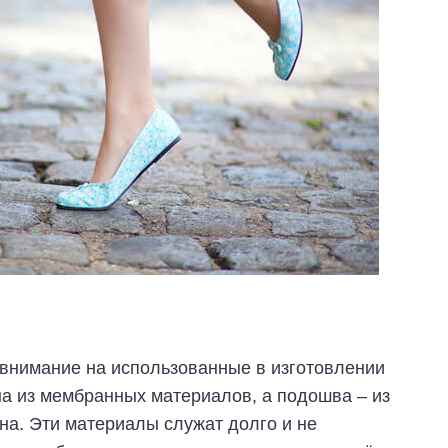
 внимание на использованные в изготовлении
а из мембранных материалов, а подошва – из
ана. Эти материалы служат долго и не