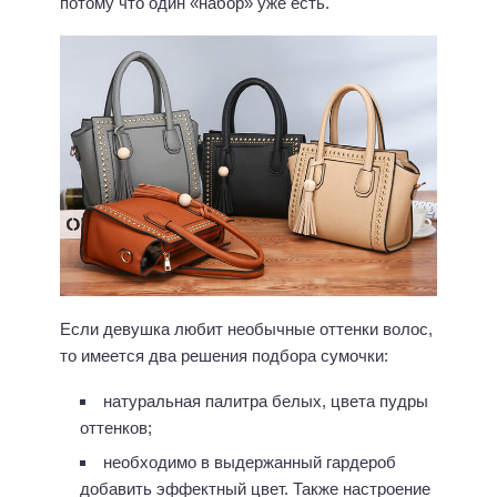
потому что один «набор» уже есть.
Если девушка любит необычные оттенки волос,
то имеется два решения подбора сумочки:
натуральная палитра белых, цвета пудры
оттенков;
необходимо в выдержанный гардероб
добавить эффектный цвет. Также настроение