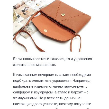
Если ткань толстая и тяжелая, то и украшения
желательнее массивные.
К изысканным вечерним платьям необходимо
подбирать элегантные украшения. Например,
шифоновые изделия отлично гармонирует с
сапфиром и изумрудом, а атлас и бархат – с
жемчужинами. Не у всех есть деньги на
настоящие драгоценности, поэтому покупайте