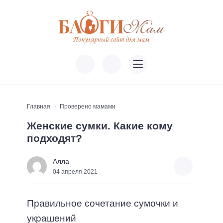
Главная
Проверено мамами
Женские сумки. Какие кому
подходят?
Алла
04 апреля 2021
Правильное сочетание сумочки и
украшений