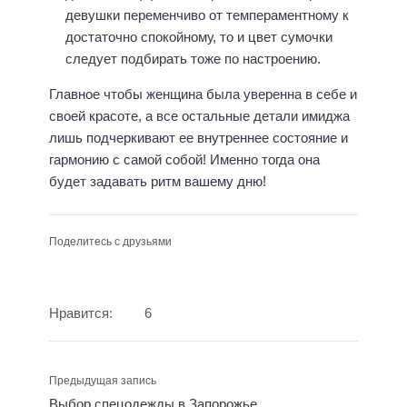
девушки переменчиво от темпераментному к
достаточно спокойному, то и цвет сумочки
следует подбирать тоже по настроению.
Главное чтобы женщина была уверенна в себе и
своей красоте, а все остальные детали имиджа
лишь подчеркивают ее внутреннее состояние и
гармонию с самой собой! Именно тогда она
будет задавать ритм вашему дню!
Поделитесь с друзьями
Нравится:
6
Предыдущая запись
Выбор спецодежды в Запорожье