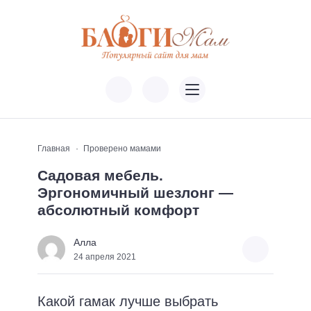
Главная
Проверено мамами
Садовая мебель.
Эргономичный шезлонг —
абсолютный комфорт
Алла
24 апреля 2021
Какой гамак лучше выбрать