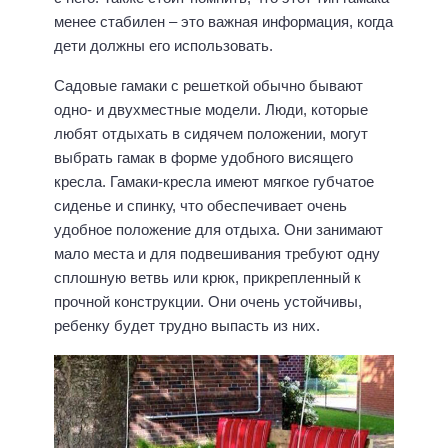
менее стабилен – это важная информация, когда
дети должны его использовать.
Садовые гамаки с решеткой обычно бывают
одно- и двухместные модели. Люди, которые
любят отдыхать в сидячем положении, могут
выбрать гамак в форме удобного висящего
кресла. Гамаки-кресла имеют мягкое губчатое
сиденье и спинку, что обеспечивает очень
удобное положение для отдыха. Они занимают
мало места и для подвешивания требуют одну
сплошную ветвь или крюк, прикрепленный к
прочной конструкции. Они очень устойчивы,
ребенку будет трудно выпасть из них.