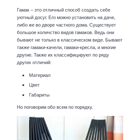
Гамак – это отличный способ создать себе
уютный досуг. Его можно установить на даче,
либо же во дворе частного дома. Существует
большое количство видов гамаков. Ведь они
бывают не только в классическом виде. Бывают
также гамаки-качели, гамаки-кресла, и многие
другие. Также их классифицируют по ряду
других отличий:
Материал
Цвет
Габариты
Но поговорим обо всем по порядку.