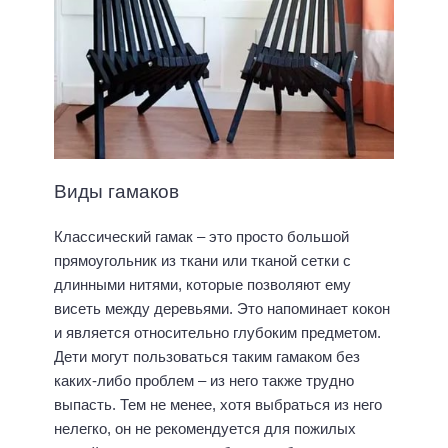
Виды гамаков
Классический гамак – это просто большой
прямоугольник из ткани или тканой сетки с
длинными нитями, которые позволяют ему
висеть между деревьями. Это напоминает кокон
и является относительно глубоким предметом.
Дети могут пользоваться таким гамаком без
каких-либо проблем – из него также трудно
выпасть. Тем не менее, хотя выбраться из него
нелегко, он не рекомендуется для пожилых