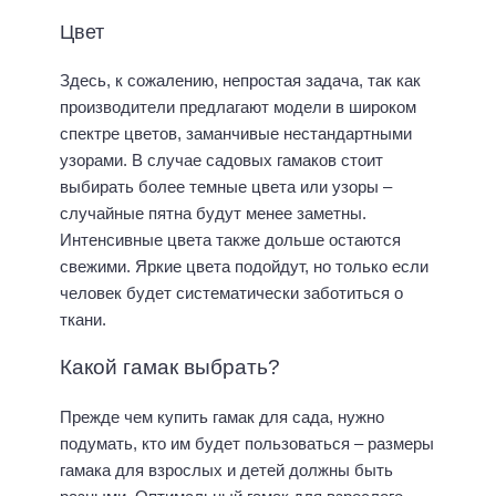
Цвет
Здесь, к сожалению, непростая задача, так как
производители предлагают модели в широком
спектре цветов, заманчивые нестандартными
узорами. В случае садовых гамаков стоит
выбирать более темные цвета или узоры –
случайные пятна будут менее заметны.
Интенсивные цвета также дольше остаются
свежими. Яркие цвета подойдут, но только если
человек будет систематически заботиться о
ткани.
Какой гамак выбрать?
Прежде чем купить гамак для сада, нужно
подумать, кто им будет пользоваться – размеры
гамака для взрослых и детей должны быть