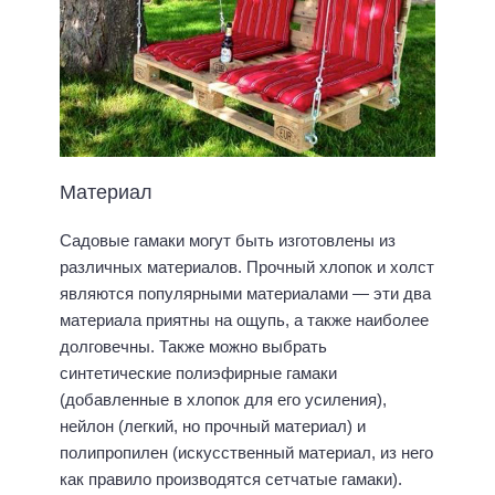
Материал
Садовые гамаки могут быть изготовлены из
различных материалов. Прочный хлопок и холст
являются популярными материалами — эти два
материала приятны на ощупь, а также наиболее
долговечны. Также можно выбрать
синтетические полиэфирные гамаки
(добавленные в хлопок для его усиления),
нейлон (легкий, но прочный материал) и
полипропилен (искусственный материал, из него
как правило производятся сетчатые гамаки).