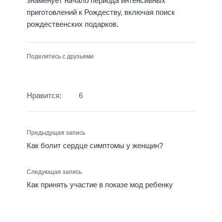
знаменует начало периода интенсивных
приготовлений к Рождеству, включая поиск
рождественских подарков.
Поделитесь с друзьями
Нравится:
6
Предыдущая запись
Как болит сердце симптомы у женщин?
Следующая запись
Как принять участие в показе мод ребенку