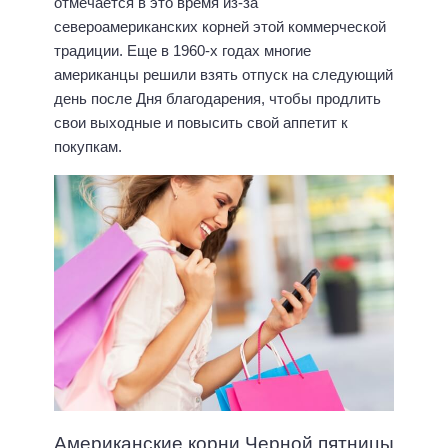
отмечается в это время из-за
североамериканских корней этой коммерческой
традиции. Еще в 1960-х годах многие
американцы решили взять отпуск на следующий
день после Дня благодарения, чтобы продлить
свои выходные и повысить свой аппетит к
покупкам.
Американские корни Черной пятницы