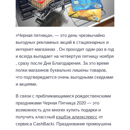
«Черная пятница», — это день чрезвычайно
выгодных рекламных акций в стационарных и
интернет-магазинах . Он проходит один раз в год
и всегда выпадает на четвертую пятницу ноября
, сразу после Дня Благодарения. За это время
полки магазинов буквально лишены товаров,
что подтверждается очень выгодными скидками
и акциями.
В связи с приближающимися рождественскими
праздниками Черная Пятница 2020 — это
возможность для многих купить подарки и
получить классный
кэшбэк алиэкспресс
от
сервиса CashBacki. Празднование промоушена