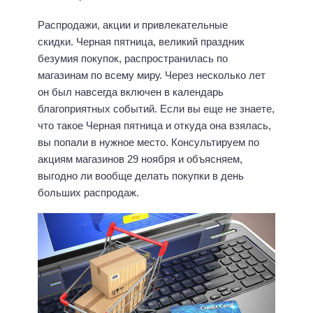
Распродажи, акции и привлекательные
скидки. Черная пятница, великий праздник
безумия покупок, распространилась по
магазинам по всему миру. Через несколько лет
он был навсегда включен в календарь
благоприятных событий. Если вы еще не знаете,
что такое Черная пятница и откуда она взялась,
вы попали в нужное место. Консультируем по
акциям магазинов 29 ноября и объясняем,
выгодно ли вообще делать покупки в день
больших распродаж.