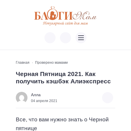
Главная
Проверено мамами
Черная Пятница 2021. Как
получить кэшбэк Алиэкспресс
Алла
04 апреля 2021
Все, что вам нужно знать о Черной
пятнице