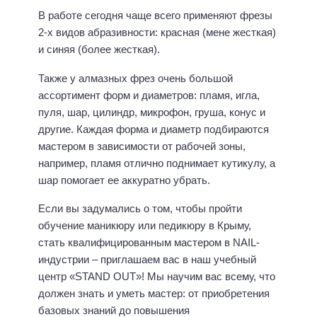
В работе сегодня чаще всего применяют фрезы
2-х видов абразивности: красная (мене жесткая)
и синяя (более жесткая).
Также у алмазных фрез очень большой
ассортимент форм и диаметров: пламя, игла,
пуля, шар, цилиндр, микрофон, груша, конус и
другие. Каждая форма и диаметр подбираются
мастером в зависимости от рабочей зоны,
например, пламя отлично поднимает кутикулу, а
шар помогает ее аккуратно убрать.
Если вы задумались о том, чтобы пройти
обучение маникюру или педикюру в Крыму,
стать квалифицированным мастером в NAIL-
индустрии – приглашаем вас в наш учебный
центр «STAND OUT»! Мы научим вас всему, что
должен знать и уметь мастер: от приобретения
базовых знаний до повышения