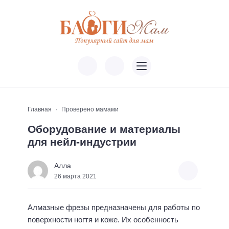
Главная
Проверено мамами
Оборудование и материалы
для нейл-индустрии
Алла
26 марта 2021
Алмазные фрезы предназначены для работы по
поверхности ногтя и коже. Их особенность