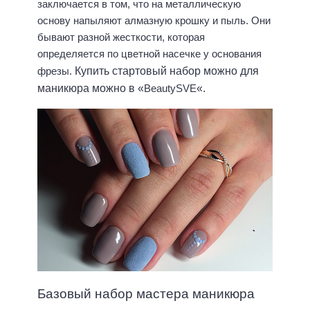
заключается в том, что на металлическую
основу напыляют алмазную крошку и пыль. Они
бывают разной жесткости, которая
определяется по цветной насечке у основания
фрезы.
Купить стартовый набор можно для
маникюра можно в «
BeautySVE
«.
Базовый набор мастера маникюра