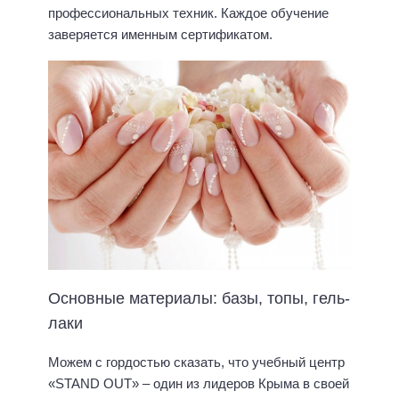
профессиональных техник. Каждое обучение
заверяется именным сертификатом.
Основные материалы: базы, топы, гель-
лаки
Можем с гордостью сказать, что учебный центр
«STAND OUT» – один из лидеров Крыма в своей