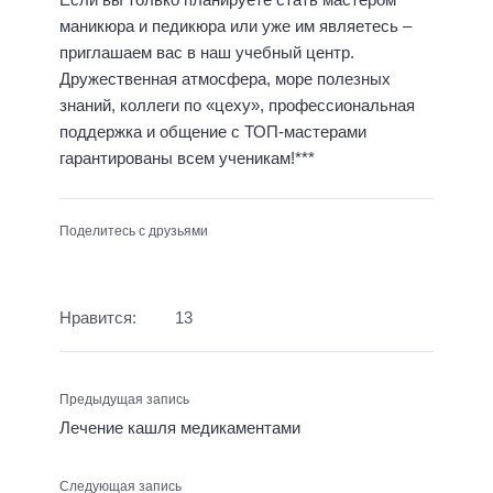
маникюра и педикюра или уже им являетесь –
приглашаем вас в наш учебный центр.
Дружественная атмосфера, море полезных
знаний, коллеги по «цеху», профессиональная
поддержка и общение с ТОП-мастерами
гарантированы всем ученикам!***
Поделитесь с друзьями
Нравится:
13
Предыдущая запись
Лечение кашля медикаментами
Следующая запись