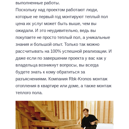
выполненные работы.
Поскольку над проектом работают люди,
которые не первый год монтируют теплый пол
цена их услуг может быть выше, чем вы
ожидали. И это неудивительно, ведь вы
покупаете не просто теплый пол, а уникальные
знания и большой опыт. Только так можно
рассчитывать на 100% успешной реализации. И
даже если по завершении проекта у вас как у
владельца возникнут вопросы, вы всегда
будете знать к кому обратиться за
разъяснениями. Компания Rbk-Kronos монтаж
отопления в квартире или доме, а также монтаж
теплого пола.