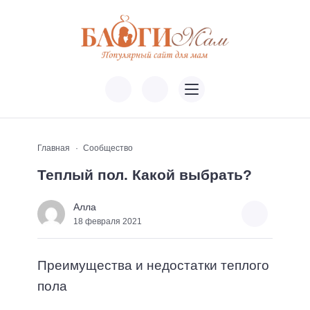
Главная
Сообщество
Теплый пол. Какой выбрать?
Алла
18 февраля 2021
Преимущества и недостатки теплого
пола