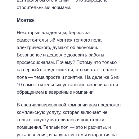
строительными нормами.
Монтаж
Некоторые владельцы, берясь за
самостоятельный монтаж теплого пола
электрического, думают об экономии.
Безопаснее и дешевле доверить работы
профессионалам. Почему? Потому что только
на первый взгляд кажется, что монтаж теплого
пола — тема проста и понятна. На деле же 6 из
10 самостоятельных установок заканчиваются
обращением в аварийные компании.
В специализированной компании вам предложат
комплексную услугу, которая включает не
только закупку материалов и подготовку
помещения. Теплый пол — это и расчеты, и
установления, и запуск системы и гарантия на