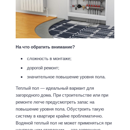
На что обратить внимание?
сложность в монтаже;
дорогой ремонт;
значительное повышение уровня пола.
Теплый пол — идеальный вариант для
загородного дома. При строительстве или при
ремонте легче предусмотреть запас на
повышение уровня пола. Обустроить такую
систему в квартире крайне проблематично.
Водяной теплый пол не может применяться при
центральном отоплении — это запрещено