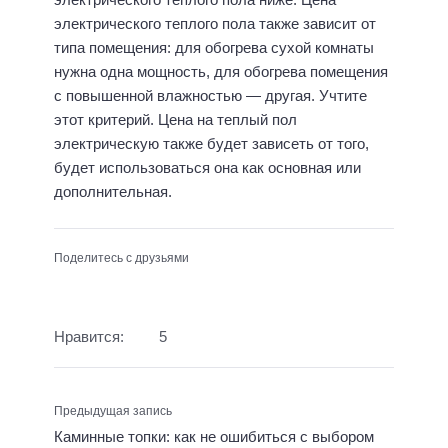
электрического теплого пола также зависит от
типа помещения: для обогрева сухой комнаты
нужна одна мощность, для обогрева помещения
с повышенной влажностью — другая. Учтите
этот критерий. Цена на теплый пол
электрическую также будет зависеть от того,
будет использоваться она как основная или
дополнительная.
Поделитесь с друзьями
Нравится:
5
Предыдущая запись
Каминные топки: как не ошибиться с выбором