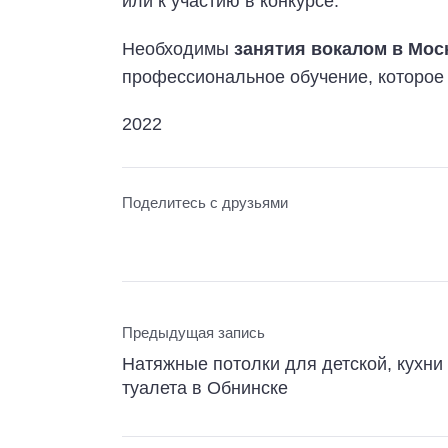
или к участию в конкурсе.
Необходимы
занятия вокалом в Мос
профессиональное обучение, которое 
2022
Поделитесь с друзьями
Предыдущая запись
Натяжные потолки для детской, кухни
туалета в Обнинске