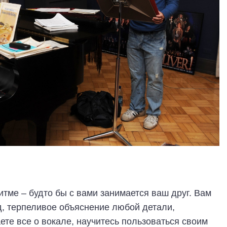
итме – будто бы с вами занимается ваш друг. Вам
, терпеливое объяснение любой детали,
ете все о вокале, научитесь пользоваться своим