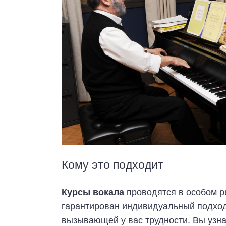
Кому это подходит
Курсы вокала
проводятся в особом р
гарантирован индивидуальный подход
вызывающей у вас трудности. Вы узна