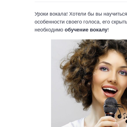
Уроки вокала! Хотели бы вы научиться
особенности своего голоса, его скрыт
необходимо
обучение вокалу
!