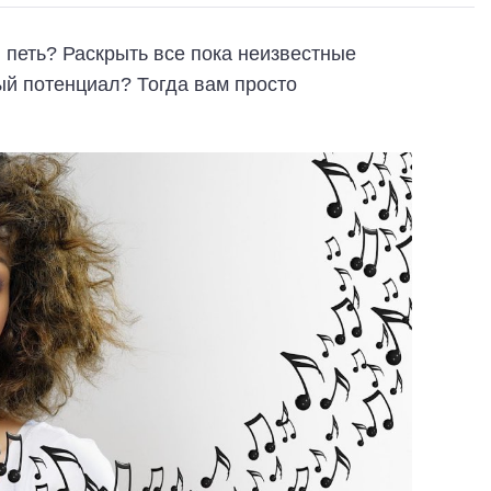
 петь? Раскрыть все пока неизвестные
ый потенциал? Тогда вам просто