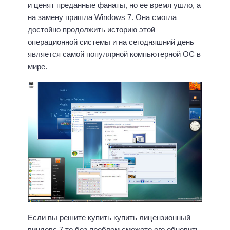
и ценят преданные фанаты, но ее время ушло, а
на замену пришла Windows 7. Она смогла
достойно продолжить историю этой
операционной системы и на сегодняшний день
является самой популярной компьютерной ОС в
мире.
Если вы решите купить купить лицензионный
виндовс 7 то без проблем сможете его обновить