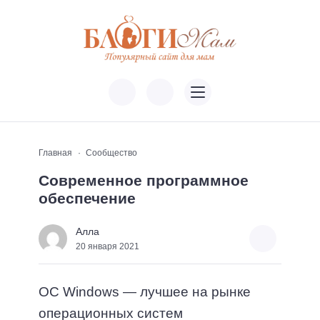
Главная
Сообщество
Современное программное
обеспечение
Алла
20 января 2021
ОC Windows — лучшее на рынке
операционных систем