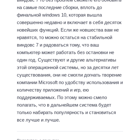
на самые последние сборки, вплоть до
финальной windows 10, которая вышла
совершенно недавно и включает в себя десяток
новейших функций. Если же новшества вам не
нравятся, то можно остаться на стабильной
виндовс 7 и радоваться тому, что ваш
компьютер может работать без остановки не
один год. Существуют и другие альтернативы
этой операционной системы, но за десятки лет
существования, они не смогли догнать творение
компании Microsoft по удобству использования и
количеству приложений и игр, ею
поддерживаемых. По этому можно смело
полагать, что в дальнейшем система будет
только набирать популярность и становиться
все лучше и лучше.