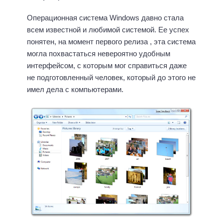
Операционная система Windows давно стала
всем известной и любимой системой. Ее успех
понятен, на момент первого релиза , эта система
могла похвастаться невероятно удобным
интерфейсом, с которым мог справиться даже
не подготовленный человек, который до этого не
имел дела с компьютерами.