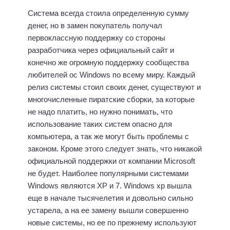
Система всегда стоила определенную сумму
денег, но в замен покупатель получал
первоклассную поддержку со стороны
разработчика через официальный сайт и
конечно же огромную поддержку сообщества
любителей ос Windows по всему миру. Каждый
релиз системы стоил своих денег, существуют и
многочисленные пиратские сборки, за которые
не надо платить, но нужно понимать, что
использование таких систем опасно для
компьютера, а так же могут быть проблемы с
законом. Кроме этого следует знать, что никакой
официальной поддержки от компании Microsoft
не будет. Наиболее популярными системами
Windows являются XP и 7. Windows xp вышла
еще в начале тысячелетия и довольно сильно
устарела, а на ее замену вышли совершенно
новые системы, но ее по прежнему используют