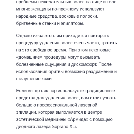
проблемы нежелательных волос на лице и теле,
многие женщины по-прежнему используют
народные средства, восковые полоски,
бритвенные станки и эпиляторы.
Однако из-за этого им приходится повторять
процедуру удаления волос очень часто, тратить
на это свободное время. При этом некоторые
«домашние» процедуры могут вызывать
болезненные ощущения и дискомфорт. После
использования бритвы возможно раздражение и
шелушение кожи.
Если вы до сих пор используете традиционные
средства для удаления волос, вам стоит узнать
больше о профессиональной лазерной
эпиляции, которая выполняется в центре
эстетической медицины «Армида» с помощью
диодного лазера Soprano XLi.