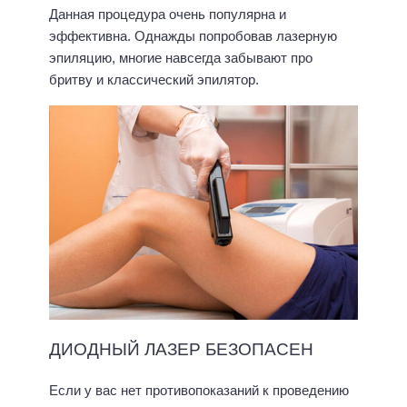
Данная процедура очень популярна и
эффективна. Однажды попробовав лазерную
эпиляцию, многие навсегда забывают про
бритву и классический эпилятор.
ДИОДНЫЙ ЛАЗЕР БЕЗОПАСЕН
Если у вас нет противопоказаний к проведению