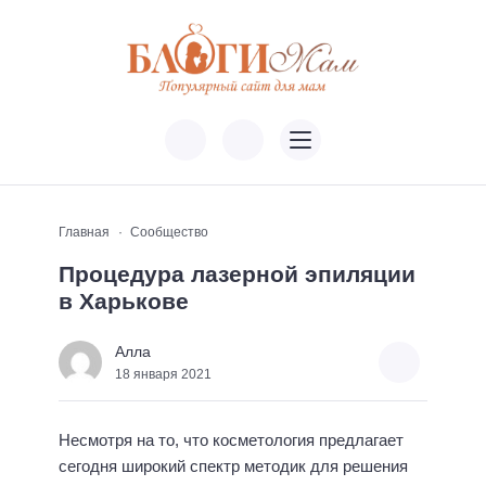
Главная
Сообщество
Процедура лазерной эпиляции
в Харькове
Алла
18 января 2021
Несмотря на то, что косметология предлагает
сегодня широкий спектр методик для решения