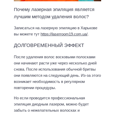
Почему лазерная эпиляция является
лучшим методом удаления волос?
Записаться на лазерную эпиляцию в Харькове
вы можете тут
https://laserroom19.com.ua/
.
ДОЛГОВРЕМЕННЫЙ ЭФФЕКТ
После удаления волос восковыми полосками
они начинают расти уже через несколько дней
снова. После использования обычной бритвы
они появляются на следующий день. Из-за этого
возникает необходимость в регулярном
повторении процедуры.
Но если проводится профессиональная
эпиляция диодным лазером, можно будет
забыть о нежелательных волосках и