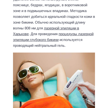
пояснице, бедрах, ягодицах, в воротниковой
зоне и в подмышечных впадинах. Методика
позволяет добиться идеальной гладкости кожи в
зоне бикини. Обычно использующий длину
волны 808 нм для
лазерной эпиляции в
Харькове
. Для проведения
процедуры лазерной
эпиляции глубокого бикини
используется
проводящий нейтральный гель.