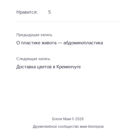
Нравится:
5
Предыдущая запись
О пластике живота — абдоминопластика
Следующая запись
Доставка цветов в Кременчуге
Блоги Мам ©
2026
Дружелюбное сообщество мам-блогеров