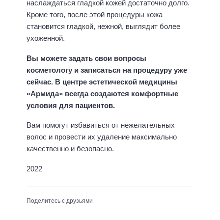
наслаждаться гладкой кожей достаточно долго.
Кроме того, после этой процедуры кожа
становится гладкой, нежной, выглядит более
ухоженной.
Вы можете задать свои вопросы
косметологу и записаться на процедуру уже
сейчас. В центре эстетической медицины
«Армида» всегда создаются комфортные
условия для пациентов.
Вам помогут избавиться от нежелательных
волос и провести их удаление максимально
качественно и безопасно.
2022
Поделитесь с друзьями