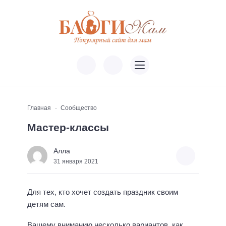
Главная
Сообщество
Мастер-классы
Алла
31 января 2021
Для тех, кто хочет создать праздник своим
детям сам.
Вашему вниманию несколько вариантов, как