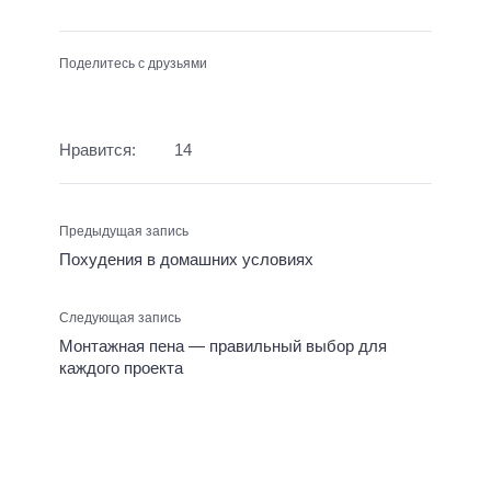
Поделитесь с друзьями
Нравится:
14
Предыдущая запись
Похудения в домашних условиях
Следующая запись
Монтажная пена — правильный выбор для
каждого проекта