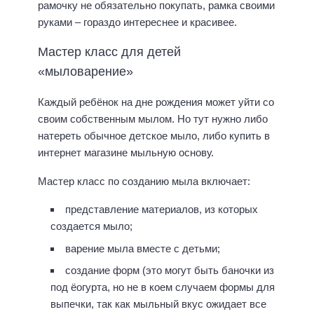
рамочку не обязательно покупать, рамка своими
руками – гораздо интереснее и красивее.
Мастер класс для детей
«мыловарение»
Каждый ребёнок на дне рождения может уйти со
своим собственным мылом. Но тут нужно либо
натереть обычное детское мыло, либо купить в
интернет магазине мыльную основу.
Мастер класс по созданию мыла включает:
представление материалов, из которых
создается мыло;
варение мыла вместе с детьми;
создание форм (это могут быть баночки из
под ёогурта, но не в коем случаем формы для
выпечки, так как мыльный вкус ожидает все