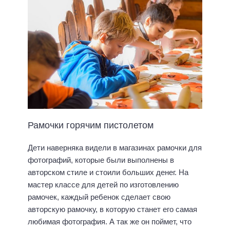
Рамочки горячим пистолетом
Дети наверняка видели в магазинах рамочки для
фотографий, которые были выполнены в
авторском стиле и стоили больших денег. На
мастер классе для детей по изготовлению
рамочек, каждый ребенок сделает свою
авторскую рамочку, в которую станет его самая
любимая фотография. А так же он поймет, что