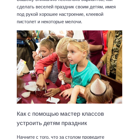
сделать веселей праздник своим детям, имея
под рукой хорошее настроение, клеевой
пистолет и некоторые мелочи.
Как с помощью мастер классов
устроить детям праздник
Начните с того, что за столом проведите