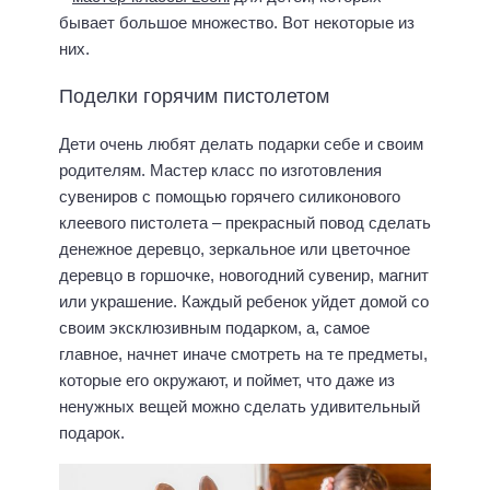
бывает большое множество. Вот некоторые из
них.
Поделки горячим пистолетом
Дети очень любят делать подарки себе и своим
родителям. Мастер класс по изготовления
сувениров с помощью горячего силиконового
клеевого пистолета – прекрасный повод сделать
денежное деревцо, зеркальное или цветочное
деревцо в горшочке, новогодний сувенир, магнит
или украшение. Каждый ребенок уйдет домой со
своим эксклюзивным подарком, а, самое
главное, начнет иначе смотреть на те предметы,
которые его окружают, и поймет, что даже из
ненужных вещей можно сделать удивительный
подарок.