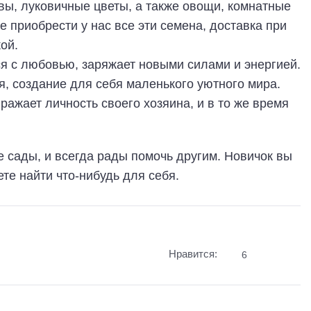
вы, луковичные цветы, а также овощи, комнатные
е приобрести у нас все эти семена, доставка при
ой.
ся с любовью, заряжает новыми силами и энергией.
я, создание для себя маленького уютного мира.
ражает личность своего хозяина, и в то же время
 сады, и всегда рады помочь другим. Новичок вы
те найти что-нибудь для себя.
Нравится:
6