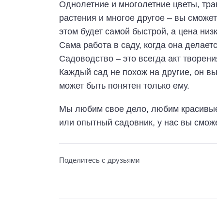
Однолетние и многолетние цветы, тра
растения и многое другое – вы сможет
этом будет самой быстрой, а цена низк
Сама работа в саду, когда она делает
Садоводство – это всегда акт творени
Каждый сад не похож на другие, он вы
может быть понятен только ему.
Мы любим свое дело, любим красивые
или опытный садовник, у нас вы сможе
Поделитесь с друзьями