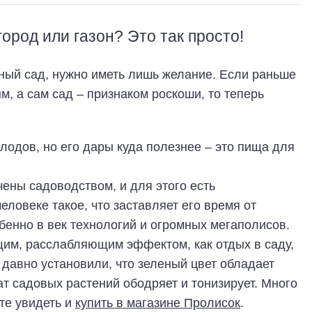
ород или газон? Это так просто!
нный сад, нужно иметь лишь желание. Если раньше
, а сам сад – признаком роскоши, то теперь
лодов, но его дары куда полезнее – это пища для
ены садоводством, и для этого есть
еловеке такое, что заставляет его время от
бенно в век технологий и огромных мегаполисов.
щим, расслабляющим эффектом, как отдых в саду,
 давно установили, что зеленый цвет обладает
 садовых растений ободряет и тонизирует. Много
те увидеть и
купить в магазине Пролисок
.