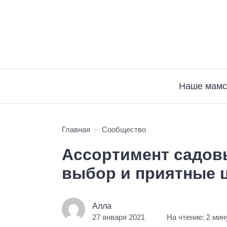
Наше мамс
Главная
Сообщество
Ассортимент садов
выбор и приятные 
Алла
27 января 2021
На чтение: 2 ми