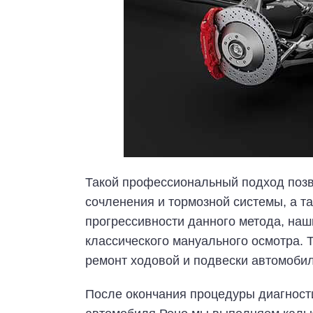
Такой профессиональный подход позв
сочленения и тормозной системы, а т
прогрессивности данного метода, наш
классического мануального осмотра. 
ремонт ходовой и подвески автомоби
После окончания процедуры диагност