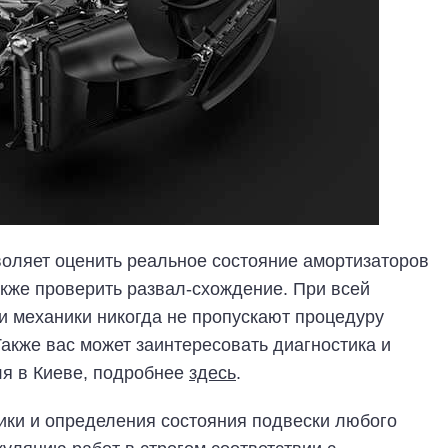
оляет оценить реальное состояние амортизаторов
акже проверить развал-схождение. При всей
и механики никогда не пропускают процедуру
Также вас может заинтересовать диагностика и
ля в Киеве, подробнее
здесь
.
ики и определения состояния подвески любого