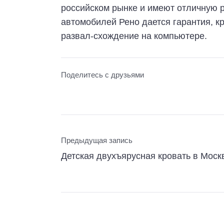
российском рынке и имеют отличную 
автомобилей Рено дается гарантия, к
развал-схождение на компьютере.
Поделитесь с друзьями
Предыдущая запись
Детская двухъярусная кровать в Моск