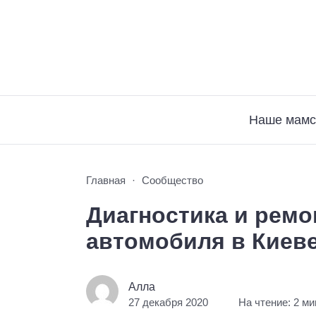
Наше мамс
Главная
Сообщество
Диагностика и ремо
автомобиля в Киев
Алла
27 декабря 2020
На чтение: 2 м