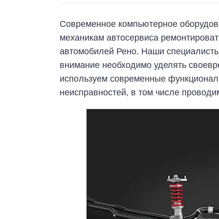
Современное компьютерное оборудов
механикам автосервиса ремонтироват
автомобилей Рено. Наши специалисты 
внимание необходимо уделять своевр
используем современные функционал
неисправностей, в том числе проводи