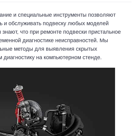
ание и специальные инструменты позволяют
ь и обслуживать подвеску любых моделей
знают, что при ремонте подвески пристальное
еменной диагностике неисправностей. Мы
ьные методы для выявления скрытых
м диагностику на компьютерном стенде.