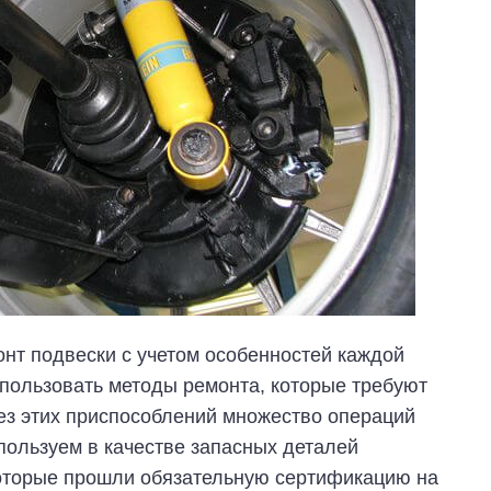
нт подвески с учетом особенностей каждой
пользовать методы ремонта, которые требуют
ез этих приспособлений множество операций
пользуем в качестве запасных деталей
оторые прошли обязательную сертификацию на