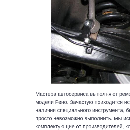
Мастера автосервиса выполняют ремо
модели Рено. Зачастую приходится ис
наличия специального инструмента, б
просто невозможно выполнить. Мы ис
комплектующие от производителей, к