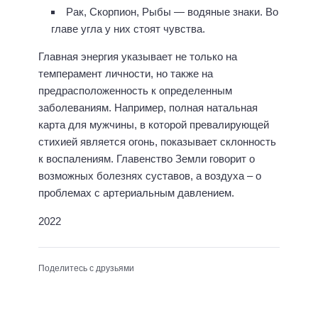
Рак, Скорпион, Рыбы — водяные знаки. Во
главе угла у них стоят чувства.
Главная энергия указывает не только на
темперамент личности, но также на
предрасположенность к определенным
заболеваниям. Например, полная натальная
карта для мужчины, в которой превалирующей
стихией является огонь, показывает склонность
к воспалениям. Главенство Земли говорит о
возможных болезнях суставов, а воздуха – о
проблемах с артериальным давлением.
2022
Поделитесь с друзьями