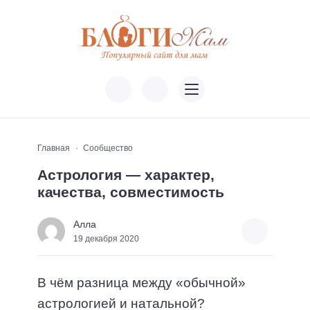
Главная
Сообщество
Астрология — характер,
качества, совместимость
Алла
19 декабря 2020
В чём разница между «обычной»
астрологией и натальной?