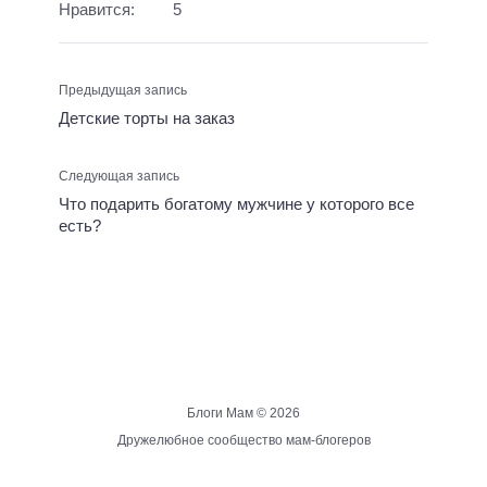
Нравится:
5
Предыдущая запись
Детские торты на заказ
Следующая запись
Что подарить богатому мужчине у которого все
есть?
Блоги Мам ©
2026
Дружелюбное сообщество мам-блогеров