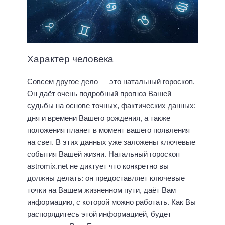
Характер человека
Совсем другое дело — это натальный гороскоп.
Он даёт очень подробный прогноз Вашей
судьбы на основе точных, фактических данных:
дня и времени Вашего рождения, а также
положения планет в момент вашего появления
на свет. В этих данных уже заложены ключевые
события Вашей жизни. Натальный гороскоп
astromix.net не диктует что конкретно вы
должны делать: он предоставляет ключевые
точки на Вашем жизненном пути, даёт Вам
информацию, с которой можно работать. Как Вы
распорядитесь этой информацией, будет