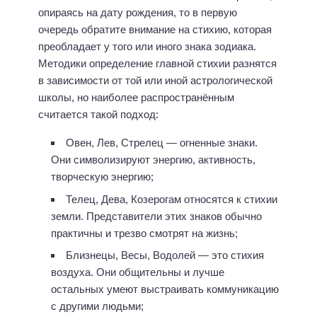
опираясь на дату рождения, то в первую
очередь обратите внимание на стихию, которая
преобладает у того или иного знака зодиака.
Методики определение главной стихии разнятся
в зависимости от той или иной астрологической
школы, но наиболее распространённым
считается такой подход:
Овен, Лев, Стрелец — огненные знаки.
Они символизируют энергию, активность,
творческую энергию;
Телец, Дева, Козерогам относятся к стихии
земли. Представители этих знаков обычно
практичны и трезво смотрят на жизнь;
Близнецы, Весы, Водолей — это стихия
воздуха. Они общительны и лучше
остальных умеют выстраивать коммуникацию
с другими людьми;