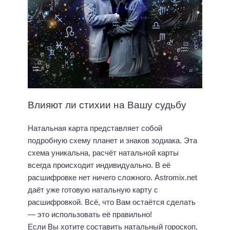
Влияют ли стихии на Вашу судьбу
Натальная карта представляет собой
подробную схему планет и знаков зодиака. Эта
схема уникальна, расчёт натальной карты
всегда происходит индивидуально. В её
расшифровке нет ничего сложного. Astromix.net
даёт уже готовую натальную карту с
расшифровкой. Всё, что Вам остаётся сделать
— это использовать её правильно!
Если Вы хотите составить натальный гороскоп,