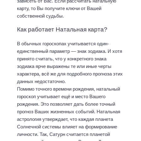
зависеть от Вас. Если рассчитать натальную
карту, то Вы получите ключи от Вашей
собственной судьбы.
Как работает Натальная карта?
В обычных гороскопах учитывается один-
единственный параметр — знак зодиака. И хотя
принято считать, что у конкретного знака
зодиака ярче выражены те или иные черты
характера, всё же для подробного прогноза этих
данных недостаточно.
Помимо точного времени рождения, натальный
гороскоп учитывает ещё и место Вашего
рождения. Это позволяет дать более точный
прогноз Ваших жизненных событий. Натальная
астрология утверждает, что каждая планета
Солнечной системы влияет на формирование
личности. Так, Сатурн считается планетой