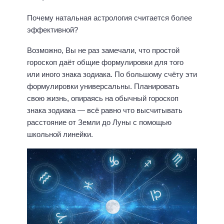
Почему натальная астрология считается более
эффективной?
Возможно, Вы не раз замечали, что простой
гороскоп даёт общие формулировки для того
или иного знака зодиака. По большому счёту эти
формулировки универсальны. Планировать
свою жизнь, опираясь на обычный гороскоп
знака зодиака — всё равно что высчитывать
расстояние от Земли до Луны с помощью
школьной линейки.