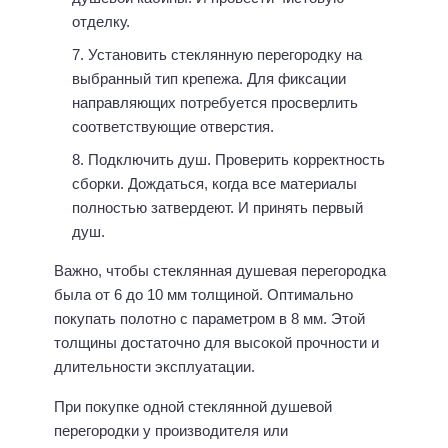
отделку.
Установить стеклянную перегородку на
выбранный тип крепежа. Для фиксации
направляющих потребуется просверлить
соответствующие отверстия.
Подключить душ. Проверить корректность
сборки. Дождаться, когда все материалы
полностью затвердеют. И принять первый
душ.
Важно, чтобы стеклянная душевая перегородка
была от 6 до 10 мм толщиной. Оптимально
покупать полотно с параметром в 8 мм. Этой
толщины достаточно для высокой прочности и
длительности эксплуатации.
При покупке одной стеклянной душевой
перегородки у производителя или