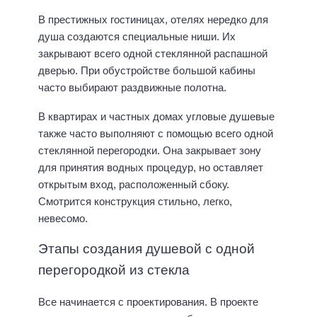
В престижных гостиницах, отелях нередко для
душа создаются специальные ниши. Их
закрывают всего одной стеклянной распашной
дверью. При обустройстве большой кабины
часто выбирают раздвижные полотна.
В квартирах и частных домах угловые душевые
также часто выполняют с помощью всего одной
стеклянной перегородки. Она закрывает зону
для принятия водных процедур, но оставляет
открытым вход, расположенный сбоку.
Смотрится конструкция стильно, легко,
невесомо.
Этапы создания душевой с одной
перегородкой из стекла
Все начинается с проектирования. В проекте