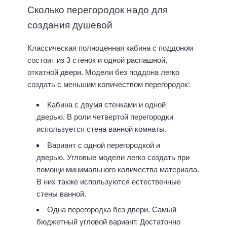
Сколько перегородок надо для
создания душевой
Классическая полноценная кабина с поддоном
состоит из 3 стенок и одной распашной,
откатной двери. Модели без поддона легко
создать с меньшим количеством перегородок:
Кабина с двумя стенками и одной
дверью. В роли четвертой перегородки
используется стена ванной комнаты.
Вариант с одной перегородкой и
дверью. Угловые модели легко создать при
помощи минимального количества материала.
В них также используются естественные
стены ванной.
Одна перегородка без двери. Самый
бюджетный угловой вариант. Достаточно