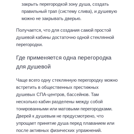
закрыть перегородкой зону душа, создать
правильный трап (систему слива), и душевую
можно не закрывать дверью.
Получается, что для создания самой простой
душевой кабины достаточно одной стеклянной
перегородки.
Где применяется одна перегородка
для душевой
Чаще всего одну стеклянную перегородку можно
встретить в общественных престижных
душевых СПА-центров, бассейнов. Там
несколько кабин разделены между собой
тонированными или матовыми перегородками.
Дверей к душевым не предусмотрено, что
упрощает принятие душа перед плаванием или
после активных физических упражнений.