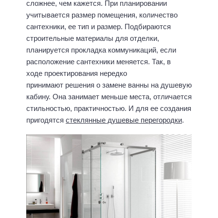
сложнее, чем кажется. При планировании
учитывается размер помещения, количество
сантехники, ее тип и размер. Подбираются
строительные материалы для отделки,
планируется прокладка коммуникаций, если
расположение сантехники меняется. Так, в
ходе проектирования нередко
принимают решения о замене ванны на душевую
кабину. Она занимает меньше места, отличается
стильностью, практичностью. И для ее создания
пригодятся
стеклянные душевые перегородки
.