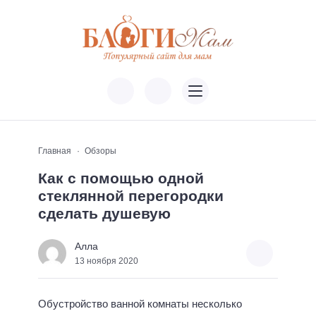
Главная
Обзоры
Как с помощью одной
стеклянной перегородки
сделать душевую
Алла
13 ноября 2020
Обустройство ванной комнаты несколько