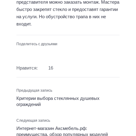
представителя можно заказать монтаж. Мастера
быстро закрепят стекло и предоставят гарантии
на услуги. Но обустройство трапа в них не
входит.
Поделитесь с друзьями
Нравится:
16
Предыдущая запись
Критерии выбора стеклянных душевых
ограждений
Следующая запись
Интернет-магазин Аксмебель.рф:
преимущества, обзор популярных моделей