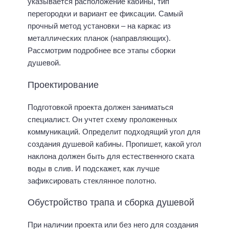
указывается расположение кабины, тип
перегородки и вариант ее фиксации. Самый
прочный метод установки – на каркас из
металлических планок (направляющих).
Рассмотрим подробнее все этапы сборки
душевой.
Проектирование
Подготовкой проекта должен заниматься
специалист. Он учтет схему проложенных
коммуникаций. Определит подходящий угол для
создания душевой кабины. Пропишет, какой угол
наклона должен быть для естественного ската
воды в слив. И подскажет, как лучше
зафиксировать стеклянное полотно.
Обустройство трапа и сборка душевой
При наличии проекта или без него для создания