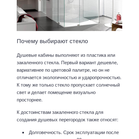
Почему выбирают стекло
Душевые кабины выполняют из пластика или
закаленного стекла. Первый вариант дешевле,
вариативнее по цветовой палитре, но он не
отличается экологичностью и ударопрочностью.
К тому же только стекло пропускает солнечный
свет и делает помещение визуально
просторнее.
К достоинствам закаленного стекла для
создания душевых перегородок также относят:
Долговечность. Срок эксплуатации после