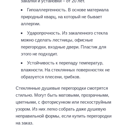
закалки и установки – от 20 лет.
Гипоаллергенность. В основе материала
природный кварц, на который не бывает
аллергии.
Ударопрочность. Из закаленного стекла
можно сделать лестницы, офисные
перегородки, входные двери. Пластик для
этого не подходит.
Устойчивость к перепаду температур,
влажности. На стеклянных поверхностях не
образуется плесени, грибков.
Стеклянные душевые перегородки смотрятся
стильно. Могут быть матовыми, прозрачными,
цветными, с фоторисунком или пескоструйным
узором. Из них легко собрать даже душевую
неправильной формы, если купить перегородки
на заказ.