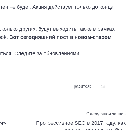
ен не будет. Акция действует только до конца
сколько других, будут выходить также в рамках
ook.
Вот сегодняшний пост в новом-старом
яться. Следите за обновлениями!
Нравится:
15
Следующая запись
ам»
Прогрессивное SEO в 2017 году: как