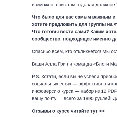
возможно, при этом отдавая должное 
Что было для вас самым важным и 
хотите предложить для группы на Ф
Что готовы вести сами? Каким хоте
сообщество, подходящее именно дл
Спасибо всем, кто откликнется! Мы ос
Ваши Алла Грин и команда «Блоги Ма
P.S. Кстати, если вы не успели прио
социальных сетях — эффективно и кра
инфоверсию курса — набор из 12 PDF
вашу почту — всего за 1890 рублей! 
Отзывы о курсе читайте тут >>