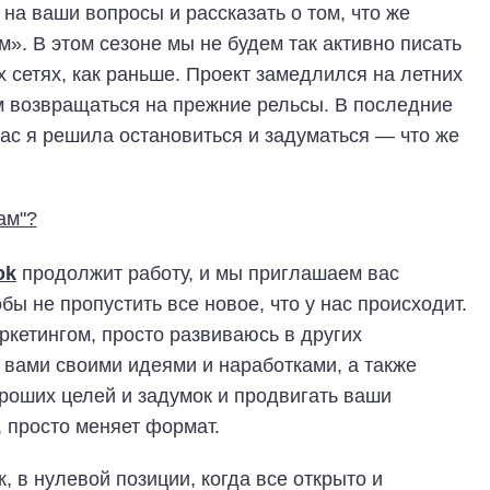
 на ваши вопросы и рассказать о том, что же
». В этом сезоне мы не будем так активно писать
х сетях, как раньше. Проект замедлился на летних
м возвращаться на прежние рельсы. В последние
час я решила остановиться и задуматься — что же
ok
продолжит работу, и мы приглашаем вас
обы не пропустить все новое, что у нас происходит.
кетингом, просто развиваюсь в других
с вами своими идеями и наработками, а также
роших целей и задумок и продвигать ваши
, просто меняет формат.
к, в нулевой позиции, когда все открыто и