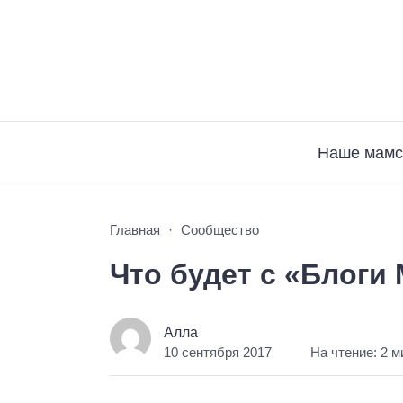
Наше мамс
Главная
Сообщество
Что будет с «Блоги
Алла
10 сентября 2017
На чтение: 2 