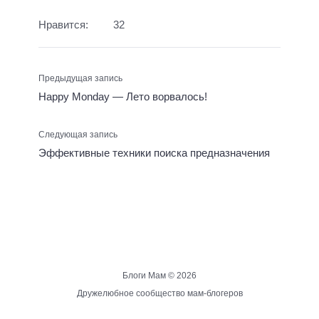
Нравится:
32
Предыдущая запись
Happy Monday — Лето ворвалось!
Следующая запись
Эффективные техники поиска предназначения
Блоги Мам ©
2026
Дружелюбное сообщество мам-блогеров