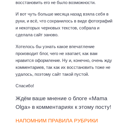
восстановить его не было возможности.
И вот чуть больше месяца назад взяла себя в
руки, и всё, что сохранилось в виде фотографий
и некоторых черновых текстов, собрала и
сделала сайт заново.
Хотелось бы узнать какое впечатление
производит блог, чего не хватает, как вам
нравится оформление. Ну и, конечно, очень жду
комментариев, так как их восстановить тоже не
удалось, поэтому сайт такой пустой.
Спасибо!
Ждём ваше мнение о блоге «Mama
Olga» в комментариях к этому посту!
НАПОМНИМ ПРАВИЛА РУБРИКИ