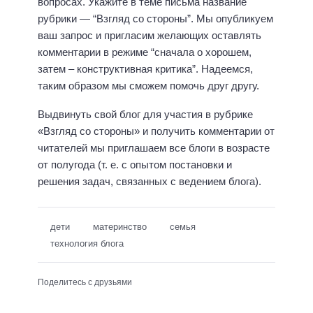
вопросах. Укажите в теме письма название
рубрики — “Взгляд со стороны”. Мы опубликуем
ваш запрос и пригласим желающих оставлять
комментарии в режиме “сначала о хорошем,
затем – конструктивная критика”. Надеемся,
таким образом мы сможем помочь друг другу.
Выдвинуть свой блог для участия в рубрике
«Взгляд со стороны» и получить комментарии от
читателей мы приглашаем все блоги в возрасте
от полугода (т. е. с опытом постановки и
решения задач, связанных с ведением блога).
дети
материнство
семья
технология блога
Поделитесь с друзьями