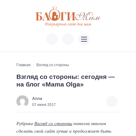
Главная
Взгляд со стороны
Взгляд со стороны: сегодня —
на блог «Mama Olga»
Алла
07 июня 2017
Рубрика
Взгляд со стороны
помогла многим
сделать свой сайт лучше и продолжает быть