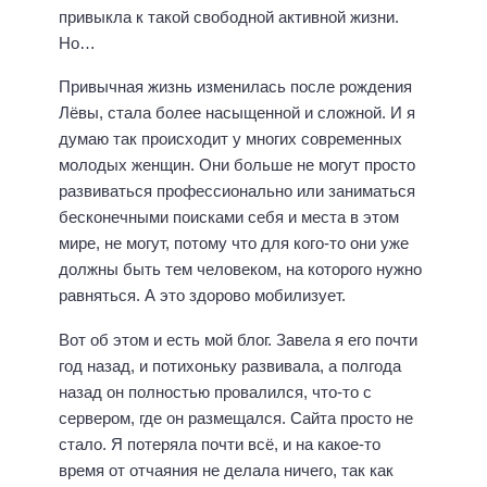
привыкла к такой свободной активной жизни.
Но…
Привычная жизнь изменилась после рождения
Лёвы, стала более насыщенной и сложной. И я
думаю так происходит у многих современных
молодых женщин. Они больше не могут просто
развиваться профессионально или заниматься
бесконечными поисками себя и места в этом
мире, не могут, потому что для кого-то они уже
должны быть тем человеком, на которого нужно
равняться. А это здорово мобилизует.
Вот об этом и есть мой блог. Завела я его почти
год назад, и потихоньку развивала, а полгода
назад он полностью провалился, что-то с
сервером, где он размещался. Сайта просто не
стало. Я потеряла почти всё, и на какое-то
время от отчаяния не делала ничего, так как