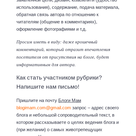
использования), содержание, подача материала,
обратная связь автора по отношению к
читателям (общение в комментариях),
оформление фотографиями и т.д.
Просим иметь в виду: даже крошечный
комментарий, который отразит впечатления
посетителя от присутствия на блоге, будет
информативным для автора.
Как стать участником рубрики?
Напишите нам письмо!
Пришлите на почту
Блоги Мам
blogimam.com@gmail.com
запрос – адрес своего
блога и небольшой сопроводительный текст, в
котором рассказываете о целях ведения блога и
(при желании) о самых животрепещущих