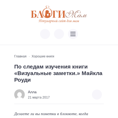
Главная
Хорошие книги
По следам изучения книги
«Визуальные заметки.» Майкла
Роуди
Алла
21 марта 2017
Делаете ли вы пометки в блокноте, когда