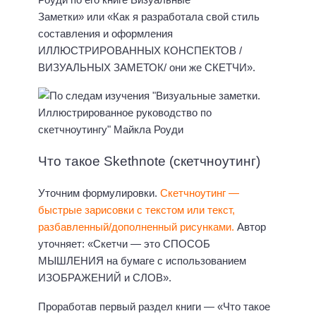
Заметки» или «Как я разработала свой стиль
составления и оформления
ИЛЛЮСТРИРОВАННЫХ КОНСПЕКТОВ /
ВИЗУАЛЬНЫХ ЗАМЕТОК/ они же СКЕТЧИ».
Что такое Skethnote (скетчноутинг)
Уточним формулировки.
Скетчноутинг —
быстрые зарисовки с текстом или текст,
разбавленный/дополненный рисунками.
Автор
уточняет: «Скетчи — это СПОСОБ
МЫШЛЕНИЯ на бумаге с использованием
ИЗОБРАЖЕНИЙ и СЛОВ».
Проработав первый раздел книги — «Что такое