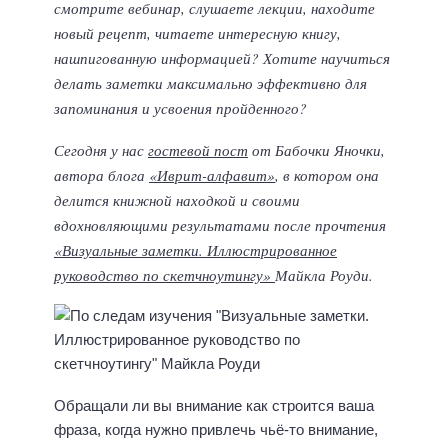
смотрите вебинар, слушаете лекции, находите
новый рецепт, читаете интересную книгу,
нашпигованную информацией? Хотите научиться
делать заметки максимально эффективно для
запоминания и усвоения пройденного?
Сегодня у нас
гостевой пост
от Бабочки Яночки,
автора блога
«Иврит-алфавит»
, в котором она
делится книжной находкой и своими
вдохновляющими результатами после прочтения
«Визуальные заметки. Иллюстрированное
руководство по скетчноутингу»
Майкла Роуди.
Обращали ли вы внимание как строится ваша
фраза, когда нужно привлечь чьё-то внимание,