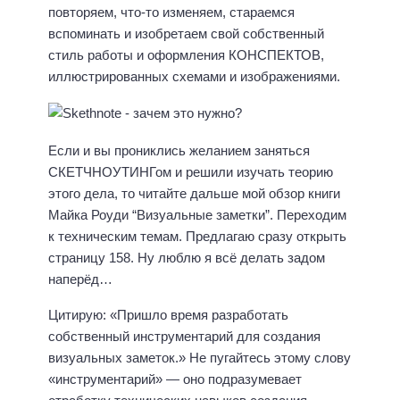
повторяем, что-то изменяем, стараемся
вспоминать и изобретаем свой собственный
стиль работы и оформления КОНСПЕКТОВ,
иллюстрированных схемами и изображениями.
Если и вы прониклись желанием заняться
СКЕТЧНОУТИНГом и решили изучать теорию
этого дела, то читайте дальше мой обзор книги
Майка Роуди “Визуальные заметки”. Переходим
к техническим темам. Предлагаю сразу открыть
страницу 158. Ну люблю я всё делать задом
наперёд…
Цитирую: «Пришло время разработать
собственный инструментарий для создания
визуальных заметок.» Не пугайтесь этому слову
«инструментарий» — оно подразумевает