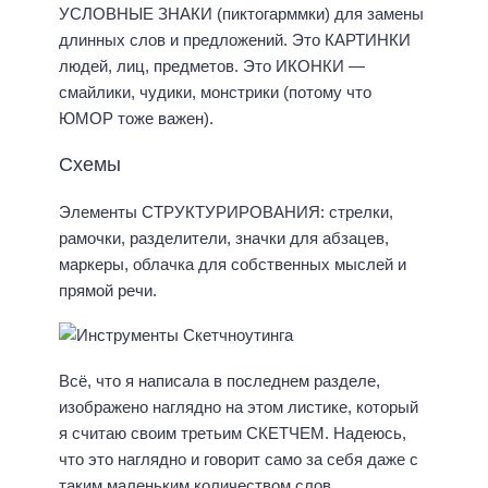
УСЛОВНЫЕ ЗНАКИ (пиктогарммки) для замены
длинных слов и предложений. Это КАРТИНКИ
людей, лиц, предметов. Это ИКОНКИ —
смайлики, чудики, монстрики (потому что
ЮМОР тоже важен).
Схемы
Элементы СТРУКТУРИРОВАНИЯ: стрелки,
рамочки, разделители, значки для абзацев,
маркеры, облачка для собственных мыслей и
прямой речи.
Всё, что я написала в последнем разделе,
изображено наглядно на этом листике, который
я считаю своим третьим СКЕТЧЕМ. Надеюсь,
что это наглядно и говорит само за себя даже с
таким маленьким количеством слов.