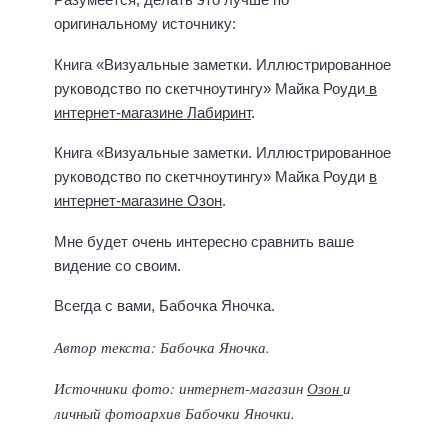
оригинальному источнику:
Книга «Визуальные заметки. Иллюстрированное
руководство по скетчноутингу» Майка Роуди
в
интернет-магазине Лабиринт
.
Книга «Визуальные заметки. Иллюстрированное
руководство по скетчноутингу» Майка Роуди
в
интернет-магазине Озон
.
Мне будет очень интересно сравнить ваше
видение со своим.
Всегда с вами, Бабочка Яночка.
Автор текста: Бабочка Яночка.
Источники фото: интернет-магазин
Озон
и
личный фотоархив Бабочки Яночки.