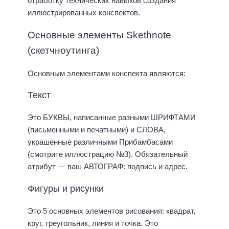
отработку технических навыков создания
иллюстрированных конспектов.
Основные элементы Skethnote
(скетчноутинга)
Основным элементами конспекта являются:
Текст
Это БУКВЫ, написанные разными ШРИФТАМИ
(письменными и печатными) и СЛОВА,
украшенные различными Прибамбасами
(смотрите иллюстрацию №3). Обязательный
атрибут — ваш АВТОГРАФ: подпись и адрес.
Фигуры и рисунки
Это 5 основных элементов рисования: квадрат,
круг, треугольник, линия и точка. Это