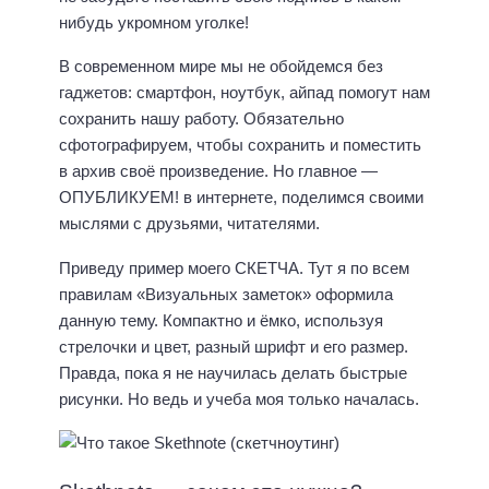
нибудь укромном уголке!
В современном мире мы не обойдемся без
гаджетов: смартфон, ноутбук, айпад помогут нам
сохранить нашу работу. Обязательно
сфотографируем, чтобы сохранить и поместить
в архив своё произведение. Но главное —
ОПУБЛИКУЕМ! в интернете, поделимся своими
мыслями с друзьями, читателями.
Приведу пример моего СКЕТЧА. Тут я по всем
правилам «Визуальных заметок» оформила
данную тему. Компактно и ёмко, используя
стрелочки и цвет, разный шрифт и его размер.
Правда, пока я не научилась делать быстрые
рисунки. Но ведь и учеба моя только началась.