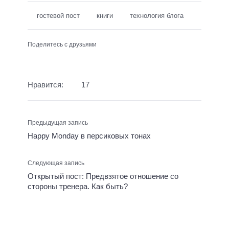
гостевой пост
книги
технология блога
Поделитесь с друзьями
Нравится:
17
Предыдущая запись
Happy Monday в персиковых тонах
Следующая запись
Открытый пост: Предвзятое отношение со
стороны тренера. Как быть?