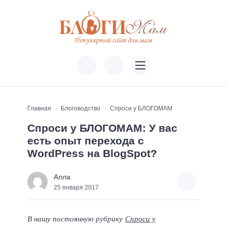
Главная
Блоговодство
Спроси у БЛОГОМАМ
Спроси у БЛОГОМАМ: У вас
есть опыт перехода с
WordPress на BlogSpot?
Алла
25 января 2017
В нашу постоянную рубрику
Спроси у