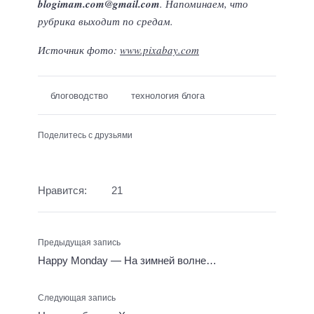
blogimam.com@gmail.com
. Напоминаем, что
рубрика выходит по средам.
Источник фото:
www.pixabay.com
блоговодство
технология блога
Поделитесь с друзьями
Нравится:
21
Предыдущая запись
Happy Monday — На зимней волне…
Следующая запись