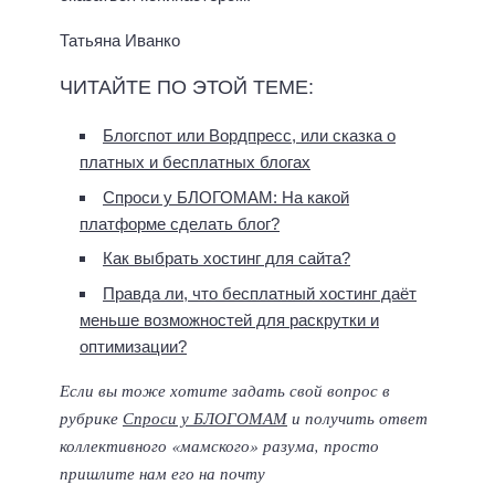
Татьяна Иванко
ЧИТАЙТЕ ПО ЭТОЙ ТЕМЕ:
Блогспот или Вордпресс, или сказка о
платных и бесплатных блогах
Спроси у БЛОГОМАМ: На какой
платформе сделать блог?
Как выбрать хостинг для сайта?
Правда ли, что бесплатный хостинг даёт
меньше возможностей для раскрутки и
оптимизации?
Если вы тоже хотите задать свой вопрос в
рубрике
Спроси у БЛОГОМАМ
и получить ответ
коллективного «мамского» разума, просто
пришлите нам его на почту