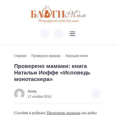
Главная
Проверено мамами
Хорошие книги
Проверено мамами: книга
Натальи Иоффе «Исповедь
монотаскера»
Алла
17 ноября 2016
Сегодня в рубрике
Проверено мамами
мы рады