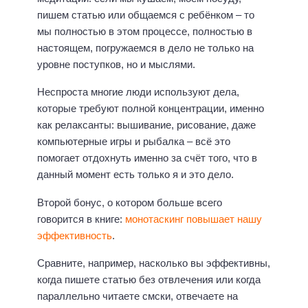
пишем статью или общаемся с ребёнком – то
мы полностью в этом процессе, полностью в
настоящем, погружаемся в дело не только на
уровне поступков, но и мыслями.
Неспроста многие люди используют дела,
которые требуют полной концентрации, именно
как релаксанты: вышивание, рисование, даже
компьютерные игры и рыбалка – всё это
помогает отдохнуть именно за счёт того, что в
данный момент есть только я и это дело.
Второй бонус, о котором больше всего
говорится в книге:
монотаскинг повышает нашу
эффективность
.
Сравните, например, насколько вы эффективны,
когда пишете статью без отвлечения или когда
параллельно читаете смски, отвечаете на