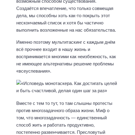
возможным способом существования.
Создаётся впечатление, что только совмещая
дела, мы способны хоть как-то покрыть этот
нескончаемый список и хотя бы частично
выполнить возложенные на нас обязательства.
Именно поэтому мультитаскинг с каждым днём
всё прочнее входит в нашу жизнь и
воспринимается многими как неизбежность, как
не имеющее альтернативы решение проблемы
«всеуспевания».
Вместе с тем то тут, то там слышны протесты
против многозадачного образа жизни. Миф о
том, что многозадачность — единственный
способ жить и работать продуктивно,
постепенно развенчивается. Пресловутый