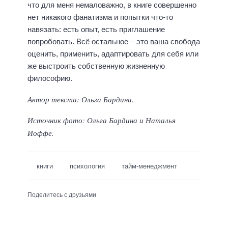
что для меня немаловажно, в книге совершенно
нет никакого фанатизма и попытки что-то
навязать: есть опыт, есть приглашение
попробовать. Всё остальное – это ваша свобода
оценить, применить, адаптировать для себя или
же выстроить собственную жизненную
философию.
Автор текста: Ольга Бардина.
Источник фото: Ольга Бардина и Наталья
Иоффе.
книги
психология
тайм-менеджмент
Поделитесь с друзьями