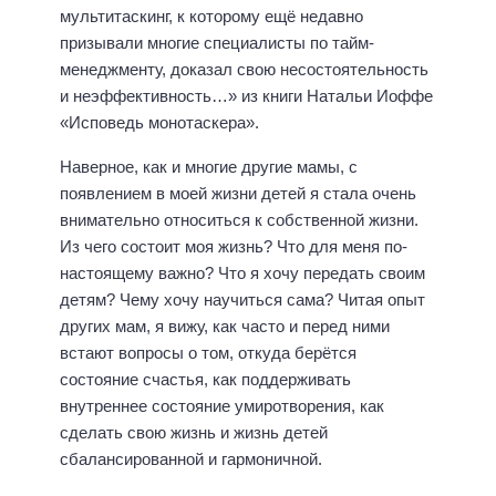
мультитаскинг, к которому ещё недавно
призывали многие специалисты по тайм-
менеджменту, доказал свою несостоятельность
и неэффективность…» из книги Натальи Иоффе
«Исповедь монотаскера».
Наверное, как и многие другие мамы, с
появлением в моей жизни детей я стала очень
внимательно относиться к собственной жизни.
Из чего состоит моя жизнь? Что для меня по-
настоящему важно? Что я хочу передать своим
детям? Чему хочу научиться сама? Читая опыт
других мам, я вижу, как часто и перед ними
встают вопросы о том, откуда берётся
состояние счастья, как поддерживать
внутреннее состояние умиротворения, как
сделать свою жизнь и жизнь детей
сбалансированной и гармоничной.