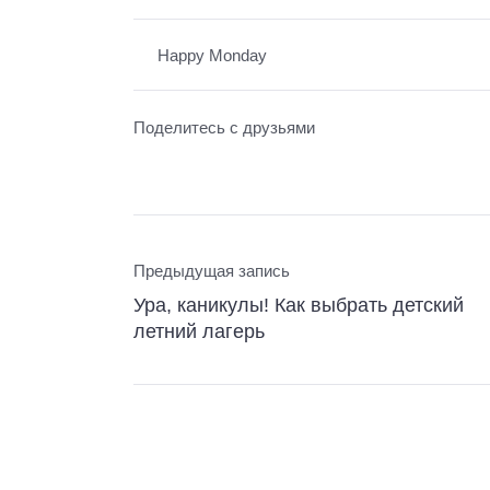
Happy Monday
Поделитесь с друзьями
Предыдущая запись
Ура, каникулы! Как выбрать детский
летний лагерь