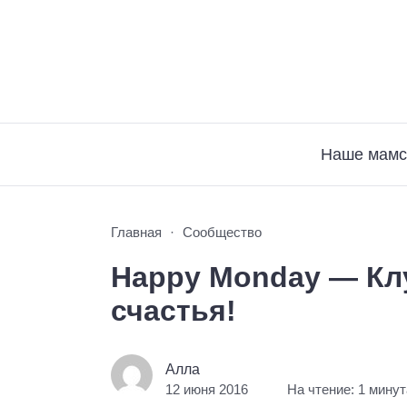
Наше мамс
Главная
Сообщество
Happy Monday — К
счастья!
Алла
12 июня 2016
На чтение: 1 минут