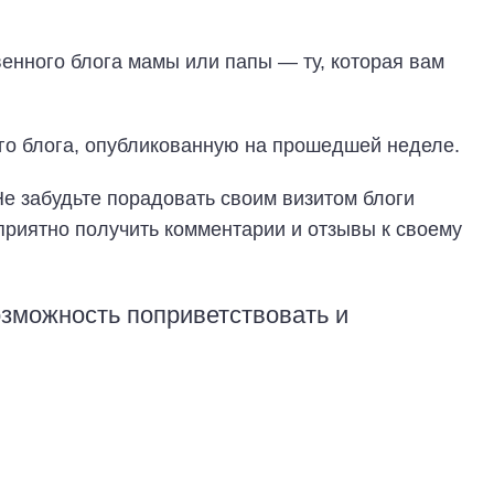
енного блога мамы или папы — ту, которая вам
го блога, опубликованную на прошедшей неделе.
е забудьте порадовать своим визитом блоги
 приятно получить комментарии и отзывы к своему
зможность поприветствовать и