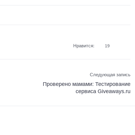
Нравится:
19
Следующая запись
Проверено мамами: Тестирование
сервиса Giveaways.ru