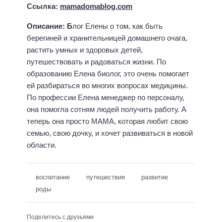
Ссылка:
mamadomablog.com
Описание: Б
лог Елены о том, как быть
берегиней и хранительницей домашнего очага,
растить умных и здоровых детей,
путешествовать и радоваться жизни. По
образованию Елена биолог, это очень помогает
ей разбираться во многих вопросах медицины.
По профессии Елена менеджер по персоналу,
она помогла сотням людей получить работу. А
теперь она просто МАМА, которая любит свою
семью, свою дочку, и хочет развиваться в новой
области.
воспитание
путешествия
развитие
роды
Поделитесь с друзьями