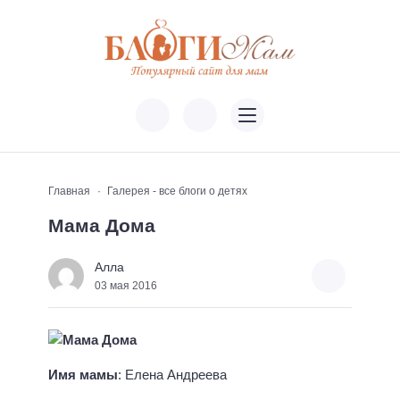
Главная
Галерея - все блоги о детях
Мама Дома
Алла
03 мая 2016
Имя мамы
: Елена Андреева