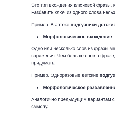
Это тип вхождения ключевой фразы, 
Разбавить ключ из одного слова нельз
Пример. В аптеке
подгузники детски
Морфологическое вхождение
Одно или несколько слов из фразы м
спряжения. Чем больше слов в фразе
придумать.
Пример. Одноразовые детские
подгуз
Морфологическое разбавленн
Аналогично предыдущим вариантам с
смыслу.