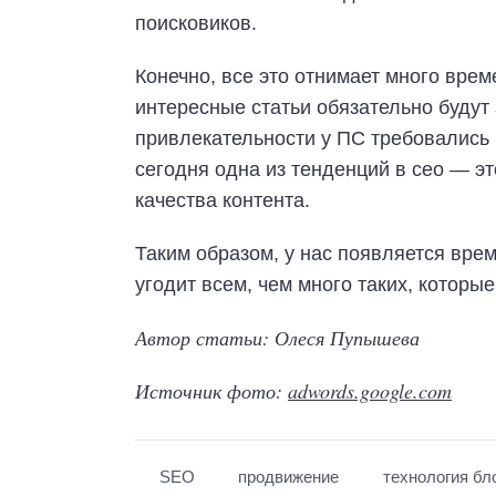
поисковиков.
Конечно, все это отнимает много врем
интересные статьи обязательно буду
привлекательности у ПС требовались 
сегодня одна из тенденций в сео — э
качества контента.
Таким образом, у нас появляется врем
угодит всем, чем много таких, которы
Автор статьи: Олеся Пупышева
Источник фото:
adwords.google.com
SEO
продвижение
технология бл