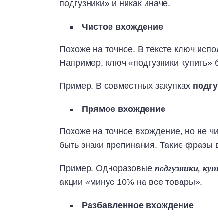
подгузники» и никак иначе.
Чистое вхождение
Похоже на точное. В тексте ключ испо
Например, ключ «подгузники купить» б
Пример. В совместных закупках
подгу
Прямое вхождение
Похоже на точное вхождение, но не ч
быть знаки препинания. Такие фразы 
подгузники, ку
Пример. Одноразовые
акции «минус 10% на все товары».
Разбавленное вхождение