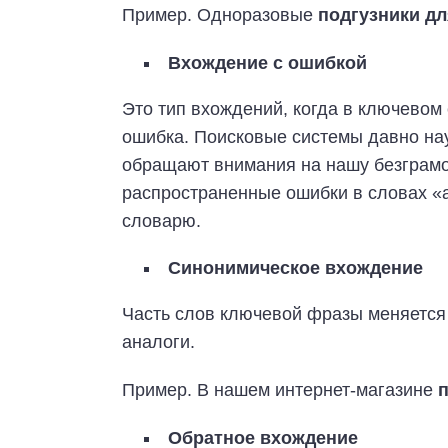
Пример. Одноразовые
подгузники дл
Вхождение с ошибкой
Это тип вхождений, когда в ключево
ошибка. Поисковые системы давно нау
обращают внимания на нашу безграмо
распространенные ошибки в словах «а
словарю.
Синонимическое вхождение
Часть слов ключевой фразы меняется
аналоги.
Пример. В нашем интернет-магазине
Обратное вхождение