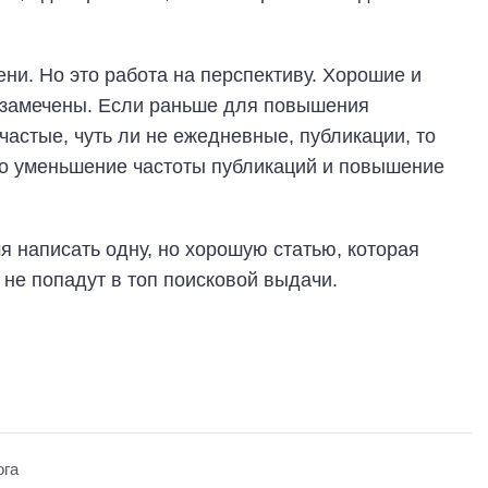
ени. Но это работа на перспективу. Хорошие и
т замечены. Если раньше для повышения
частые, чуть ли не ежедневные, публикации, то
то уменьшение частоты публикаций и повышение
я написать одну, но хорошую статью, которая
е не попадут в топ поисковой выдачи.
ога