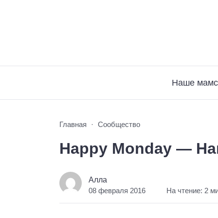
Наше мамс
Главная
Сообщество
Happy Monday — На
Алла
08 февраля 2016
На чтение: 2 м