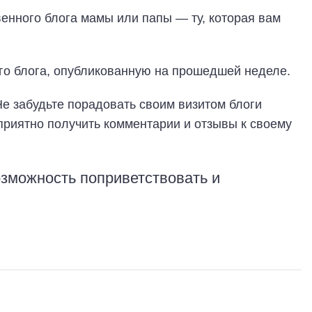
енного блога мамы или папы — ту, которая вам
го блога, опубликованную на прошедшей неделе.
е забудьте порадовать своим визитом блоги
 приятно получить комментарии и отзывы к своему
зможность поприветствовать и