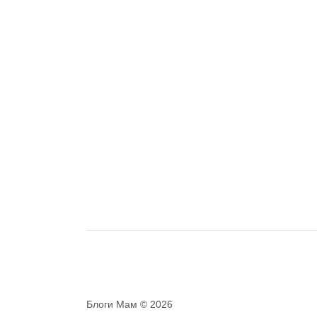
Блоги Мам ©
2026