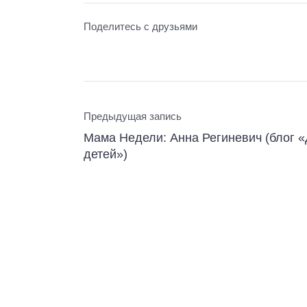
Поделитесь с друзьями
Предыдущая запись
Мама Недели: Анна Региневич (блог 
детей»)