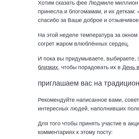
Хотим сказать фее Людмиле миллион с
принесла и блогомамам, и их деткам:
спасибо за Ваше доброе и отзывчивое
На этой неделе температура за окном 
согрет жаром влюблённых сердец.
И пока вы придумываете, выбираете, 
близких
, чтобы порадовать их в
День 
приглашаем вас на традицио
Рекомендуйте написанное вами, совет
интересных людей, наполнивших пол
Для того чтобы принять участие в акц
комментариях к этому посту: