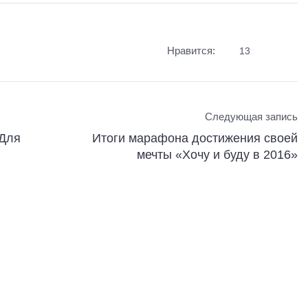
Нравится:
13
Следующая запись
«Для
Итоги марафона достижения своей
мечты «Хочу и буду в 2016»