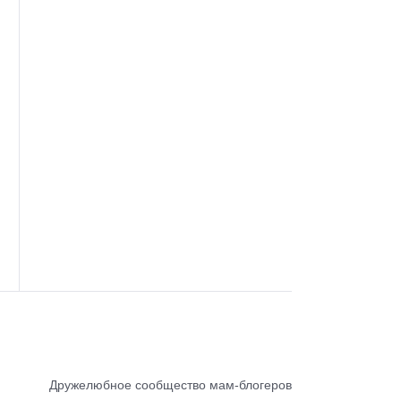
Дружелюбное сообщество мам-блогеров