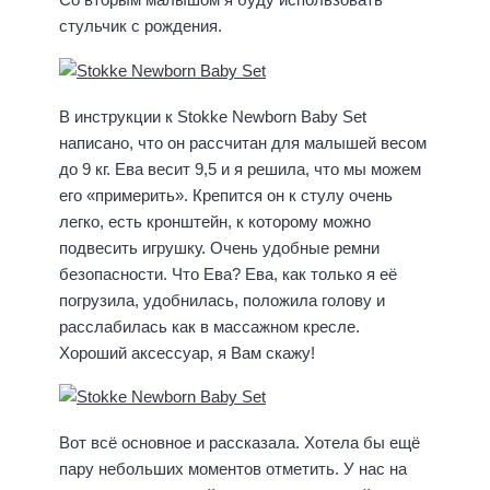
стульчик с рождения.
В инструкции к Stokke Newborn Baby Set
написано, что он рассчитан для малышей весом
до 9 кг. Ева весит 9,5 и я решила, что мы можем
его «примерить». Крепится он к стулу очень
легко, есть кронштейн, к которому можно
подвесить игрушку. Очень удобные ремни
безопасности. Что Ева? Ева, как только я её
погрузила, удобнилась, положила голову и
расслабилась как в массажном кресле.
Хороший аксессуар, я Вам скажу!
Вот всё основное и рассказала. Хотела бы ещё
пару небольших моментов отметить. У нас на