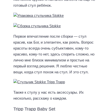
готовый стул ребёнок.
Первое впечатление после сборки — стул
красив, как Бог, и элегантен, как рояль. Вопрос
красоты всегда очень субъективен, кому-то
красиво, кому-то нет, здесь спорить сложно, но
лично мне близок минимализм и простые на
первый взгляд решения. Я люблю честные
вещи, когда стул похож на стул. И это стул.
Также к стулу у нас есть аксессуары. Их
несколько, расскажу о каждом.
Tripp Trapp Baby Set