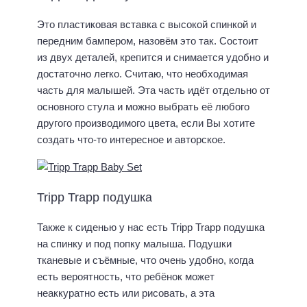
Это пластиковая вставка с высокой спинкой и
передним бампером, назовём это так. Состоит
из двух деталей, крепится и снимается удобно и
достаточно легко. Считаю, что необходимая
часть для малышей. Эта часть идёт отдельно от
основного стула и можно выбрать её любого
другого производимого цвета, если Вы хотите
создать что-то интересное и авторское.
Tripp Trapp подушка
Также к сиденью у нас есть Tripp Trapp подушка
на спинку и под попку малыша. Подушки
тканевые и съёмные, что очень удобно, когда
есть вероятность, что ребёнок может
неаккуратно есть или рисовать, а эта