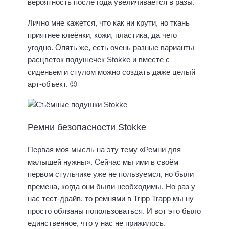
вероятность после года увеличивается в разы.
Лично мне кажется, что как ни крути, но ткань
приятнее клеёнки, кожи, пластика, да чего
угодно. Опять же, есть очень разные варианты
расцветок подушечек Stokke и вместе с
сиденьем и стулом можно создать даже целый
арт-объект. 😉
Ремни безопасности Stokke
Первая моя мысль на эту тему «Ремни для
малышей нужны». Сейчас мы ими в своём
первом стульчике уже не пользуемся, но были
времена, когда они были необходимы. Но раз у
нас тест-драйв, то ремнями в Tripp Trapp мы ну
просто обязаны попользоваться. И вот это было
единственное, что у нас не прижилось.