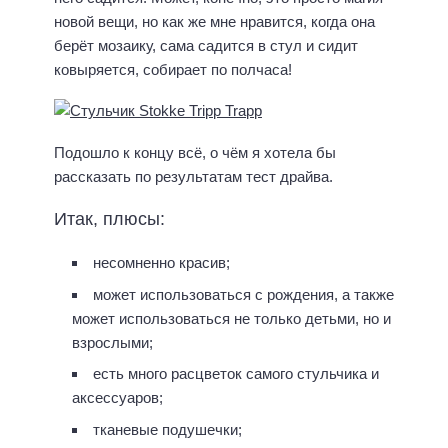
новой вещи, но как же мне нравится, когда она
берёт мозаику, сама садится в стул и сидит
ковыряется, собирает по полчаса!
Подошло к концу всё, о чём я хотела бы
рассказать по результатам тест драйва.
Итак, плюсы:
несомненно красив;
может использоваться с рождения, а также
может использоваться не только детьми, но и
взрослыми;
есть много расцветок самого стульчика и
аксессуаров;
тканевые подушечки;