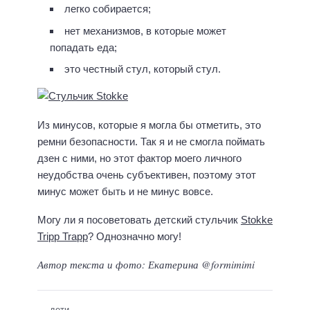
легко собирается;
нет механизмов, в которые может
попадать еда;
это честный стул, который стул.
Из минусов, которые я могла бы отметить, это
ремни безопасности. Так я и не смогла поймать
дзен с ними, но этот фактор моего личного
неудобства очень субъективен, поэтому этот
минус может быть и не минус вовсе.
Могу ли я посоветовать детский стульчик
Stokke
Tripp Trapp
? Однозначно могу!
Автор текста и фото: Екатерина @formimimi
дети