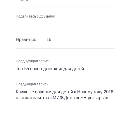
Поделитесь с друзьями
Нравится:
16
Предыдущая запись
Топ-55 новогодних книг для детей
Следующая запись
Книжные новинки для детей к Новому году 2016
от издательства «МИФ.Детство» + розыгрыш