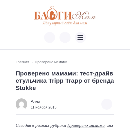
Главная
Проверено мамами
Проверено мамами: тест-драйв
стульчика Tripp Trapp от бренда
Stokke
Алла
11 ноября 2015
Сегодня в рамках рубрики
Проверено мамами
, мы