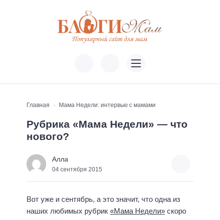
Главная
Мама Недели: интервью с мамами
Рубрика «Мама Недели» — что
нового?
Алла
04 сентября 2015
Вот уже и сентябрь, а это значит, что одна из
наших любимых рубрик
«Мама Недели»
скоро