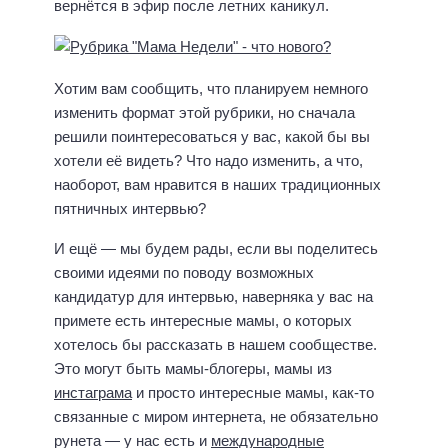
вернётся в эфир после летних каникул.
Хотим вам сообщить, что планируем немного
изменить формат этой рубрики, но сначала
решили поинтересоваться у вас, какой бы вы
хотели её видеть? Что надо изменить, а что,
наоборот, вам нравится в наших традиционных
пятничных интервью?
И ещё — мы будем рады, если вы поделитесь
своими идеями по поводу возможных
кандидатур для интервью, наверняка у вас на
примете есть интересные мамы, о которых
хотелось бы рассказать в нашем сообществе.
Это могут быть мамы-блогеры, мамы из
инстаграма
и просто интересные мамы, как-то
связанные с миром интернета, не обязательно
рунета — у нас есть и
международные