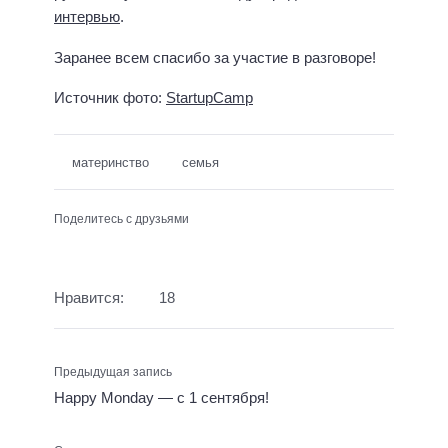
интервью
.
Заранее всем спасибо за участие в разговоре!
Источник фото:
StartupCamp
материнство
семья
Поделитесь с друзьями
Нравится:
18
Предыдущая запись
Happy Monday — с 1 сентября!