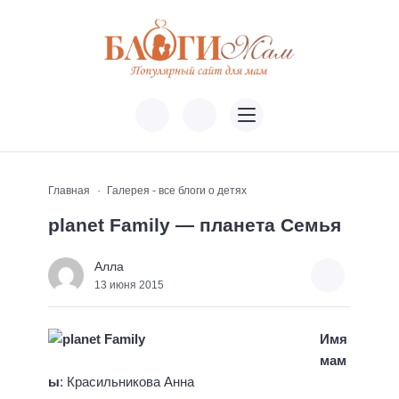
Главная
Галерея - все блоги о детях
planet Family — планета Семья
Алла
13 июня 2015
Имя
мам
ы
: Красильникова Анна