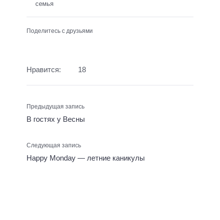
семья
Поделитесь с друзьями
Нравится:
18
Предыдущая запись
В гостях у Весны
Следующая запись
Happy Monday — летние каникулы