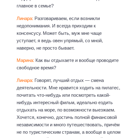
главное в семье?
Линара:
Разговариваем, если возникли
недопонимания. И всегда приходим к
консенсусу. Может быть, муж мне чаще
уступает, я ведь овен упрямый, со мной,
наверно, не просто бывает.
Марина:
Как вы отдыхаете и вообще проводите
свободное время?
Линара:
Говорят, лучший отдых — смена
деятельности. Мне нравится ходить на пилатес,
почитать что-нибудь или посмотреть какой-
нибудь интересный фильм, идеально ездить
отдыхать на море, по возможности выезжаем.
Хочется, конечно, достичь полной финансовой
независимости и много путешествовать, причём
не по туристическим странам, а вообще в целом