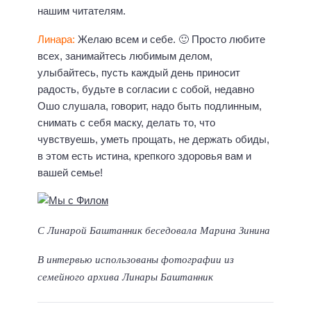
нашим читателям.
Линара:
Желаю всем и себе. 🙂 Просто любите
всех, занимайтесь любимым делом,
улыбайтесь, пусть каждый день приносит
радость, будьте в согласии с собой, недавно
Ошо слушала, говорит, надо быть подлинным,
снимать с себя маску, делать то, что
чувствуешь, уметь прощать, не держать обиды,
в этом есть истина, крепкого здоровья вам и
вашей семье!
С Линарой Баштанник беседовала Марина Зинина
В интервью использованы фотографии из
семейного архива Линары Баштанник