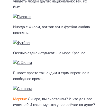
увидеть людей других национальностей, их
быт…
Иногда с Филом, вот так вот в футбол люблю
погонять.
Осенью ездили отдыхать на море Красное.
Бывает просто так, сидим и едим пирожное в
свободное время.
Марина:
Линара, вы счастливы? И что для вас
счастье? И какая музыка у вас сейчас на душе?