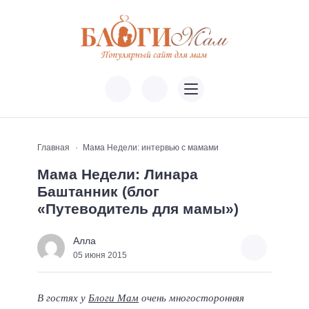
Главная
Мама Недели: интервью с мамами
Мама Недели: Линара
Баштанник (блог
«Путеводитель для мамы»)
Алла
05 июня 2015
В гостях у
Блоги Мам
очень многосторонняя