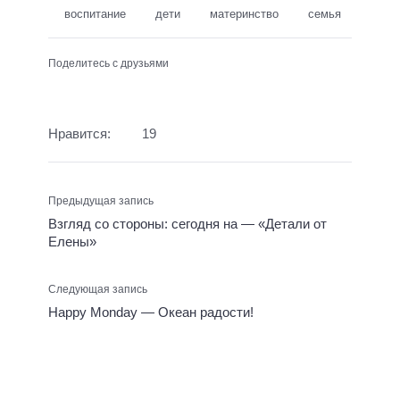
воспитание
дети
материнство
семья
Поделитесь с друзьями
Нравится:
19
Предыдущая запись
Взгляд со стороны: сегодня на — «Детали от
Елены»
Следующая запись
Happy Monday — Океан радости!