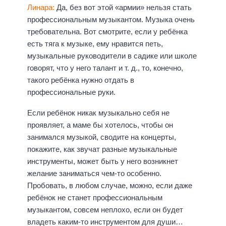
Линара:
Да, без вот этой «армии» нельзя стать
профессиональным музыкантом. Музыка очень
требовательна. Вот смотрите, если у ребёнка
есть тяга к музыке, ему нравится петь,
музыкальные руководители в садике или школе
говорят, что у него талант и т. д., то, конечно,
такого ребёнка нужно отдать в
профессиональные руки.
Если ребёнок никак музыкально себя не
проявляет, а маме бы хотелось, чтобы он
занимался музыкой, сводите на концерты,
покажите, как звучат разные музыкальные
инструменты, может быть у него возникнет
желание заниматься чем-то особенно.
Пробовать, в любом случае, можно, если даже
ребёнок не станет профессиональным
музыкантом, совсем неплохо, если он будет
владеть каким-то инструментом для души…