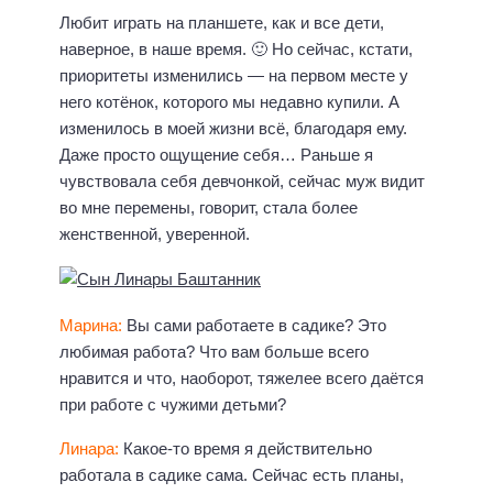
Любит играть на планшете, как и все дети,
наверное, в наше время. 🙂 Но сейчас, кстати,
приоритеты изменились — на первом месте у
него котёнок, которого мы недавно купили. А
изменилось в моей жизни всё, благодаря ему.
Даже просто ощущение себя… Раньше я
чувствовала себя девчонкой, сейчас муж видит
во мне перемены, говорит, стала более
женственной, уверенной.
Марина:
Вы сами работаете в садике? Это
любимая работа? Что вам больше всего
нравится и что, наоборот, тяжелее всего даётся
при работе с чужими детьми?
Линара:
Какое-то время я действительно
работала в садике сама. Сейчас есть планы,