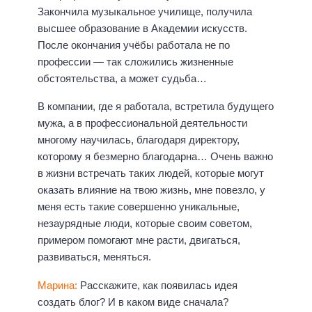
Закончила музыкальное училище, получила
высшее образование в Академии искусств.
После окончания учёбы работала не по
профессии — так сложились жизненные
обстоятельства, а может судьба…
В компании, где я работала, встретила будущего
мужа, а в профессиональной деятельности
многому научилась, благодаря директору,
которому я безмерно благодарна… Очень важно
в жизни встречать таких людей, которые могут
оказать влияние на твою жизнь, мне повезло, у
меня есть такие совершенно уникальные,
незаурядные люди, которые своим советом,
примером помогают мне расти, двигаться,
развиваться, меняться.
Марина:
Расскажите, как появилась идея
создать блог? И в каком виде сначала?