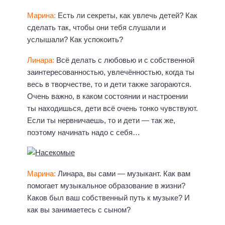
Марина:
Есть ли секреты, как увлечь детей? Как
сделать так, чтобы они тебя слушали и
услышали? Как успокоить?
Линара:
Всё делать с любовью и с собственной
заинтересованностью, увлечённостью, когда ты
весь в творчестве, то и дети также загораются.
Очень важно, в каком состоянии и настроении
ты находишься, дети всё очень тонко чувствуют.
Если ты нервничаешь, то и дети — так же,
поэтому начинать надо с себя…
Марина:
Линара, вы сами — музыкант. Как вам
помогает музыкальное образование в жизни?
Каков был ваш собственный путь к музыке? И
как вы занимаетесь с сыном?