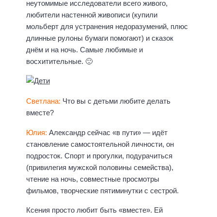
неутомимые исследователи всего живого,
любители настенной живописи (купили
мольберт для устранения недоразумений, плюс
длинные рулоны бумаги помогают) и сказок
днём и на ночь. Самые любимые и
восхитительные. 🙂
Светлана:
Что вы с детьми любите делать
вместе?
Юлия:
Александр сейчас «в пути» — идёт
становление самостоятельной личности, он
подросток. Спорт и прогулки, подурачиться
(привилегия мужской половины семейства),
чтение на ночь, совместные просмотры
фильмов, творческие пятиминутки с сестрой.
Ксения просто любит быть «вместе». Ей