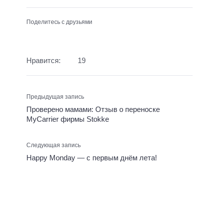
Поделитесь с друзьями
Нравится:
19
Предыдущая запись
Проверено мамами: Отзыв о переноске
MyCarrier фирмы Stokke
Следующая запись
Happy Monday — с первым днём лета!