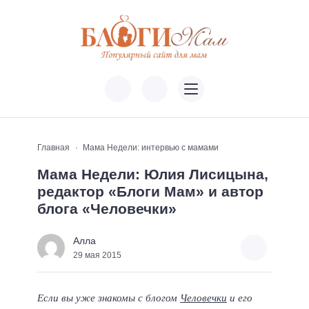
Главная
Мама Недели: интервью с мамами
Мама Недели: Юлия Лисицына,
редактор «Блоги Мам» и автор
блога «Человечки»
Алла
29 мая 2015
Если вы уже знакомы с блогом
Человечки
и его