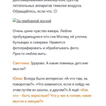
летательных аппаратов тяжелее воздуха.
Обращайтесь, если что. 🙂
Очень ценю чувство юмора. Люблю
пробуждающуюся ото сна Москву, её улочки,
бульвары и скверики. Нравится
фотографировать и обрабатывать фото.
Просто люблю жить.
Светлана:
Здорово. А какие помнишь детские
мысли?
Юлия:
Всегда было интересно: «А что там, за
поворотом?», «Что изменится, если я пойду не
этим путём из школы, а другим?» А ещё:
«Как
это – быть взрослым? Что у них в голове, какие
мысли и эмоции?»