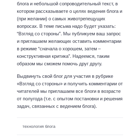
блога и небольшой сопроводительный текст, в
котором рассказываете о целях ведения блога и
(при желании) о самых животрепещущих
вопросах. В теме письма надо будет указать:
“Взгляд со стороны”. Мы публикуем ваш запрос
и приглашаем желающих оставить комментарии
в режиме “сначала о хорошем, затем –
конструктивная критика”. Надеемся, таким
образом мы сможем помочь друг другу.
Выдвинуть свой блог для участия в рубрике
«Взгляд со стороны» и получить комментарии от
читателей мы приглашаем все блоги в возрасте
от полугода (т.е. с опытом постановки и решения
задач, связанных с ведением блога).
технология блога