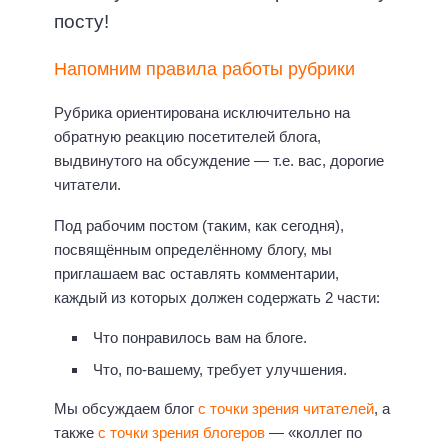
посту!
Напомним правила работы рубрики
Рубрика ориентирована исключительно на
обратную реакцию посетителей блога,
выдвинутого на обсуждение — т.е. вас, дорогие
читатели.
Под рабочим постом (таким, как сегодня),
посвящённым определённому блогу, мы
приглашаем вас оставлять комментарии,
каждый из которых должен содержать 2 части:
Что понравилось вам на блоге.
Что, по-вашему, требует улучшения.
Мы обсуждаем блог
с точки зрения читателей
, а
также
с точки зрения блогеров
— «коллег по