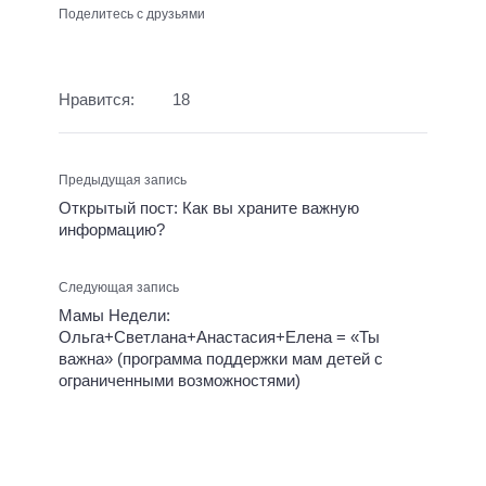
Поделитесь с друзьями
Нравится:
18
Предыдущая запись
Открытый пост: Как вы храните важную
информацию?
Следующая запись
Мамы Недели:
Ольга+Светлана+Анастасия+Елена = «Ты
важна» (программа поддержки мам детей с
ограниченными возможностями)