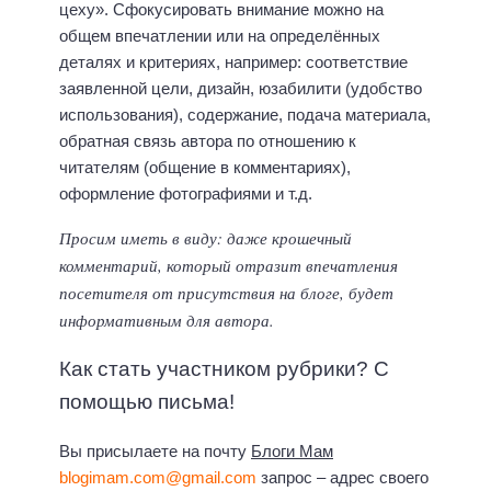
цеху». Сфокусировать внимание можно на
общем впечатлении или на определённых
деталях и критериях, например: соответствие
заявленной цели, дизайн, юзабилити (удобство
использования), содержание, подача материала,
обратная связь автора по отношению к
читателям (общение в комментариях),
оформление фотографиями и т.д.
Просим иметь в виду: даже крошечный
комментарий, который отразит впечатления
посетителя от присутствия на блоге, будет
информативным для автора.
Как стать участником рубрики? С
помощью письма!
Вы присылаете на почту
Блоги Мам
blogimam.com@gmail.com
запрос – адрес своего