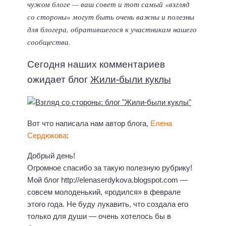
чужом блоге — ваш совет и тот самый «взгляд
со стороны» могут быть очень важны и полезны
для блогера, обратившегося к участникам нашего
сообщества.
Сегодня наших комментариев
ожидает блог
Жили-были куклы
Вот что написала нам автор блога,
Елена
Сердюкова
:
Добрый день!
Огромное спасибо за такую полезную рубрику!
Мой блог http://elenaserdykova.blogspot.com —
совсем молоденький, «родился» в феврале
этого года. Не буду лукавить, что создала его
только для души — очень хотелось бы в