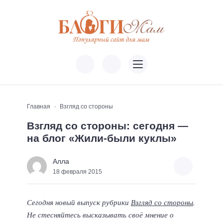
Главная
Взгляд со стороны
Взгляд со стороны: сегодня —
на блог «Жили-были куклы»
Алла
18 февраля 2015
Сегодня новый выпуск рубрики
Взгляд со стороны
.
Не стесняйтесь высказывать своё мнение о