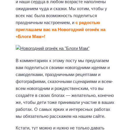
и наши сердца в любом возрасте наполнены
ожиданием чуда и сказки. Мы хотим, чтобы у
всех нас была возможность поделиться
праздничным настроением, и
с радостью
приглашаем вас на Новогодний огонёк на
«Блоги Мам»!
В комментариях к этому посту мы предлагаем
вам поделиться своими новогодними идеями и
самоделками, праздничными рецептами и
фотографиями, сказочными сценариями и всем-
всем новогодним и рождественским, что вы
создаёте в своих блогах — желательно, конечно
же, чтобы дети тоже принимали участие в ваших
работах. О самых ярких и интересных работах
мы обязательно расскажем на нашем сайте.
Кстати, тут можно и нужно не только давать