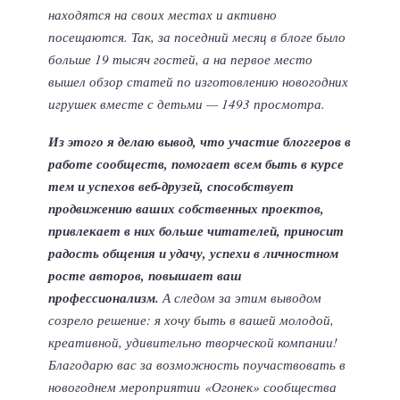
находятся на своих местах и активно
посещаются. Так, за поседний месяц в блоге было
больше 19 тысяч гостей, а на первое место
вышел обзор статей по изготовлению новогодних
игрушек вместе с детьми — 1493 просмотра.
Из этого я делаю вывод, что участие блоггеров в
работе сообществ, помогает всем быть в курсе
тем и успехов веб-друзей, способствует
продвижению ваших собственных проектов,
привлекает в них больше читателей, приносит
радость общения и удачу, успехи в личностном
росте авторов, повышает ваш
профессионализм.
А следом за этим выводом
созрело решение: я хочу быть в вашей молодой,
креативной, удивительно творческой компании!
Благодарю вас за возможность поучаствовать в
новогоднем мероприятии «Огонек» сообщества