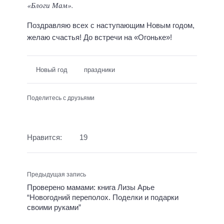
«Блоги Мам».
Поздравляю всех с наступающим Новым годом,
желаю счастья! До встречи на «Огоньке»!
Новый год
праздники
Поделитесь с друзьями
Нравится:
19
Предыдущая запись
Проверено мамами: книга Лизы Арье
“Новогодний переполох. Поделки и подарки
своими руками”