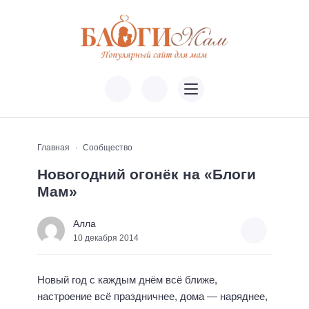
Главная
Сообщество
Новогодний огонёк на «Блоги
Мам»
Алла
10 декабря 2014
Новый год с каждым днём всё ближе,
настроение всё праздничнее, дома — наряднее,