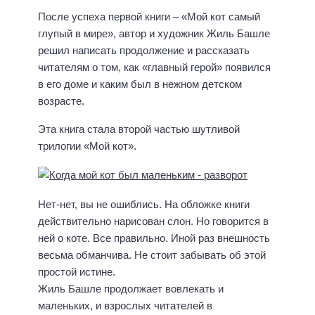
После успеха первой книги – «Мой кот самый
глупый в мире», автор и художник Жиль Башле
решил написать продолжение и рассказать
читателям о том, как «главный герой» появился
в его доме и каким был в нежном детском
возрасте.
Эта книга стала второй частью шутливой
трилогии «Мой кот».
Нет-нет, вы не ошиблись. На обложке книги
действительно нарисован слон. Но говорится в
ней о коте. Все правильно. Иной раз внешность
весьма обманчива. Не стоит забывать об этой
простой истине.
Жиль Башле продолжает вовлекать и
маленьких, и взрослых читателей в