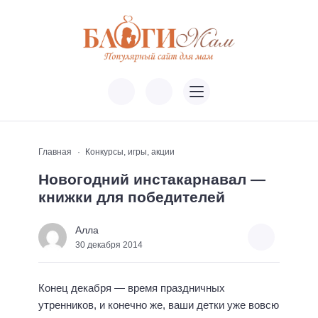
Главная
Конкурсы, игры, акции
Новогодний инстакарнавал —
книжки для победителей
Алла
30 декабря 2014
Конец декабря — время праздничных
утренников, и конечно же, ваши детки уже вовсю