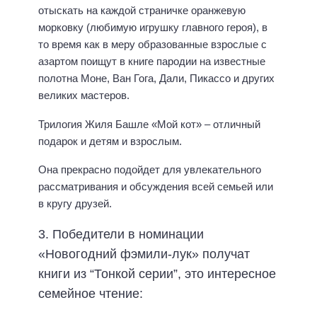
отыскать на каждой страничке оранжевую
морковку (любимую игрушку главного героя), в
то время как в меру образованные взрослые с
азартом поищут в книге пародии на известные
полотна Моне, Ван Гога, Дали, Пикассо и других
великих мастеров.
Трилогия Жиля Башле «Мой кот» – отличный
подарок и детям и взрослым.
Она прекрасно подойдет для увлекательного
рассматривания и обсуждения всей семьей или
в кругу друзей.
3. Победители в номинации
«Новогодний фэмили-лук» получат
книги из “Тонкой серии”, это интересное
семейное чтение: