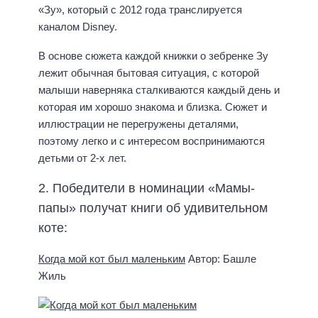
«Зу», который с 2012 года транслируется
каналом Disney.
В основе сюжета каждой книжки о зебренке Зу
лежит обычная бытовая ситуация, с которой
малыши наверняка сталкиваются каждый день и
которая им хорошо знакома и близка. Сюжет и
иллюстрации не перегружены деталями,
поэтому легко и с интересом воспринимаются
детьми от 2-х лет.
2. Победители в номинации «Мамы-
папы» получат книги об удивительном
коте:
Когда мой кот был маленьким
Автор: Башле
Жиль