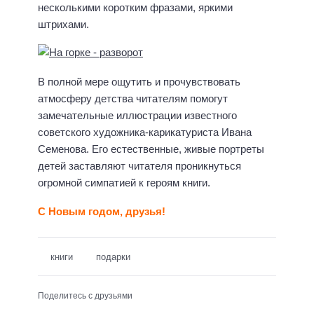
несколькими коротким фразами, яркими
штрихами.
В полной мере ощутить и прочувствовать
атмосферу детства читателям помогут
замечательные иллюстрации известного
советского художника-карикатуриста Ивана
Семенова. Его естественные, живые портреты
детей заставляют читателя проникнуться
огромной симпатией к героям книги.
С Новым годом, друзья!
книги
подарки
Поделитесь с друзьями