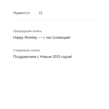
Нравится:
21
Предыдущая запись
Happy Monday — с наступающим!
Следующая запись
Поздравляем с Новым 2015 годом!