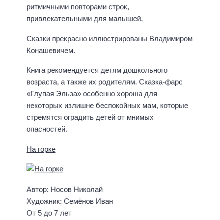
ритмичными повторами строк,
привлекательными для малышей.
Сказки прекрасно иллюстрированы Владимиром
Конашевичем.
Книга рекомендуется детям дошкольного
возраста, а также их родителям. Сказка-фарс
«Глупая Эльза» особенно хороша для
некоторых излишне беспокойных мам, которые
стремятся оградить детей от мнимых
опасностей.
На горке
Автор: Носов Николай
Художник: Семёнов Иван
От 5 до 7 лет