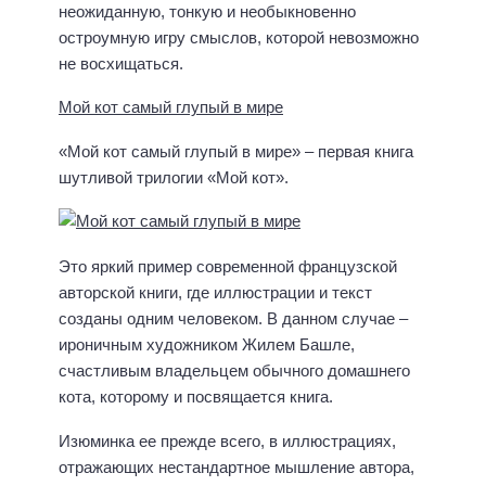
неожиданную, тонкую и необыкновенно
остроумную игру смыслов, которой невозможно
не восхищаться.
Мой кот самый глупый в мире
«Мой кот самый глупый в мире» – первая книга
шутливой трилогии «Мой кот».
Это яркий пример современной французской
авторской книги, где иллюстрации и текст
созданы одним человеком. В данном случае –
ироничным художником Жилем Башле,
счастливым владельцем обычного домашнего
кота, которому и посвящается книга.
Изюминка ее прежде всего, в иллюстрациях,
отражающих нестандартное мышление автора,