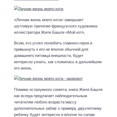
«Личная жизнь моего кота» завершает
шутливую трилогию французского художника-
иллюстратора Жиля Башле «Мой кот».
Всем, кто успел полюбить главного героя и
привыкнуть к его не вполне обычной для
домашнего питомца внешности, будет
интересно узнать, как сложилась в дальнейшем
его жизнь.
Помимо остроумного сюжета, книга Жиля Башле
как всегда предлагает наблюдательным
читателям любого возраста массу
дополнительных забав: к примеру, двухлетнему
ребенку будет интересно и вполне по силам