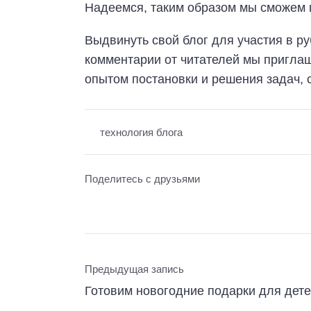
Надеемся, таким образом мы сможем п
Выдвинуть свой блог для участия в ру
комментарии от читателей мы приглаша
опытом постановки и решения задач, 
технология блога
Поделитесь с друзьями
Предыдущая запись
Готовим новогодние подарки для дет