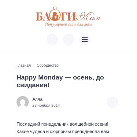
Главная
Сообщество
Happy Monday — осень, до
свидания!
Алла
23 ноября 2014
Последний понедельник волшебной осени!
Какие чудеса и сюрпризы преподнесла вам