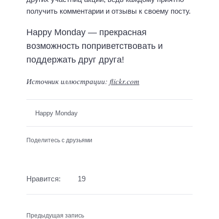
получить комментарии и отзывы к своему посту.
Happy Monday — прекрасная
возможность поприветствовать и
поддержать друг друга!
Источник иллюстрации:
flickr.com
Happy Monday
Поделитесь с друзьями
Нравится:
19
Предыдущая запись