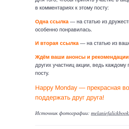
в комментариях к этому посту:
Одна ссылка
— на статью из дружест
особенно понравилась.
И вторая ссылка
— на статью из ваш
Ждём ваши анонсы и рекомендации
других участниц акции, ведь каждому
посту.
Happy Monday — прекрасная во
поддержать друг друга!
Источник фотографии:
melaniefalickboo