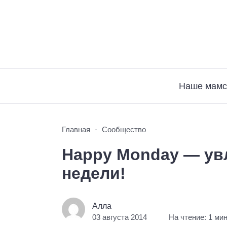
Наше мамс
Главная
Сообщество
Happy Monday — ув
недели!
Алла
03 августа 2014
На чтение: 1 ми