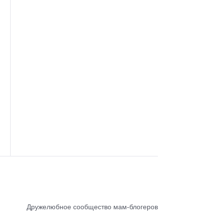
Дружелюбное сообщество мам-блогеров