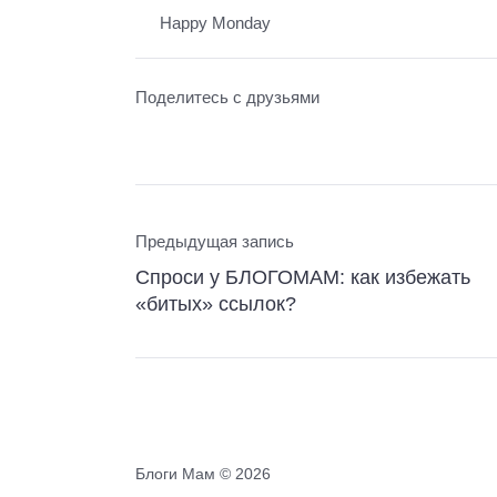
Happy Monday
Поделитесь с друзьями
Предыдущая запись
Спроси у БЛОГОМАМ: как избежать
«битых» ссылок?
Блоги Мам ©
2026