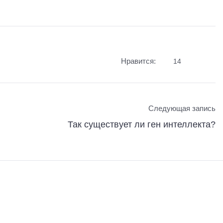
Нравится:
14
Следующая запись
Так существует ли ген интеллекта?