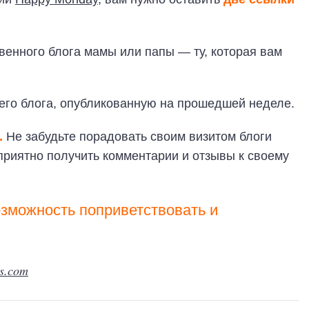
венного блога мамы или папы — ту, которая вам
его блога, опубликованную на прошедшей неделе.
.
Не забудьте порадовать своим визитом блоги
 приятно получить комментарии и отзывы к своему
зможность поприветствовать и
ks.com