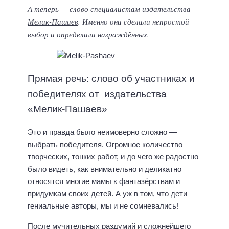
А теперь — слово специалистам издательства
Мелик-Пашаев
. Именно они сделали непростой
выбор и определили награждённых.
Прямая речь: слово об участниках и
победителях от издательства
«Мелик-Пашаев»
Это и правда было неимоверно сложно —
выбрать победителя. Огромное количество
творческих, тонких работ, и до чего же радостно
было видеть, как внимательно и деликатно
относятся многие мамы к фантазёрствам и
придумкам своих детей. А уж в том, что дети —
гениальные авторы, мы и не сомневались!
После мучительных раздумий и сложнейшего