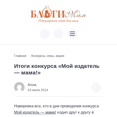
Главная
Конкурсы, игры, акции
Итоги конкурса «Мой издатель
— мама!»
Алла
03 июля 2014
Наверняка все, кто в дни проведения конкурса
Мой издатель — мама!
ходил друг к другу в