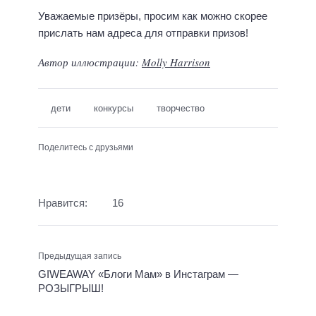
Уважаемые призёры, просим как можно скорее
прислать нам адреса для отправки призов!
Автор иллюстрации:
Molly Harrison
дети
конкурсы
творчество
Поделитесь с друзьями
Нравится:
16
Предыдущая запись
GIWEAWAY «Блоги Мам» в Инстаграм —
РОЗЫГРЫШ!