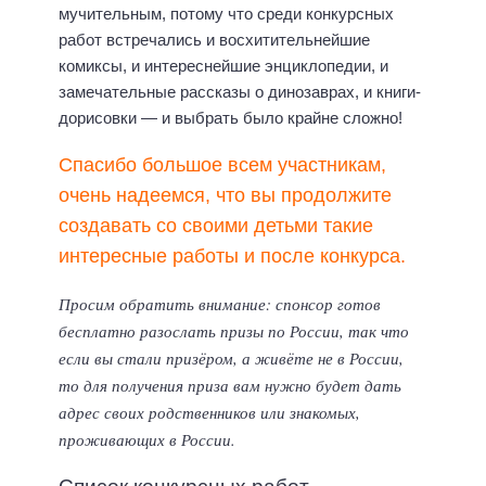
мучительным, потому что среди конкурсных
работ встречались и восхитительнейшие
комиксы, и интереснейшие энциклопедии, и
замечательные рассказы о динозаврах, и книги-
дорисовки — и выбрать было крайне сложно!
Спасибо большое всем участникам,
очень надеемся, что вы продолжите
создавать со своими детьми такие
интересные работы и после конкурса.
Просим обратить внимание: спонсор готов
бесплатно разослать призы по России, так что
если вы стали призёром, а живёте не в России,
то для получения приза вам нужно будет дать
адрес своих родственников или знакомых,
проживающих в России.