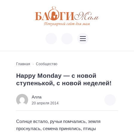
Главная
Сообщество
Happy Monday — с новой
ступенькой, с новой неделей!
Алла
20 апреля 2014
Солнце встало, ручьи помчались, земля
проснулась, семена принялись, птицы