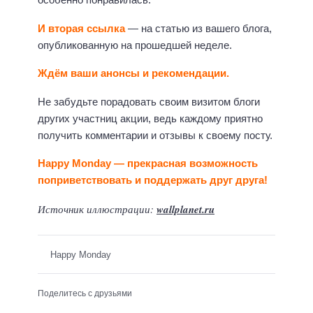
И вторая ссылка
— на статью из вашего блога,
опубликованную на прошедшей неделе.
Ждём ваши анонсы и рекомендации.
Не забудьте порадовать своим визитом блоги
других участниц акции, ведь каждому приятно
получить комментарии и отзывы к своему посту.
Happy Monday — прекрасная возможность
поприветствовать и поддержать друг друга!
Источник иллюстрации:
wallplanet.ru
Happy Monday
Поделитесь с друзьями