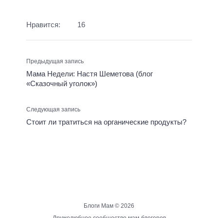
Нравится:
16
Предыдущая запись
Мама Недели: Настя Шеметова (блог
«Сказочный уголок»)
Следующая запись
Стоит ли тратиться на органические продукты?
Блоги Мам ©
2026