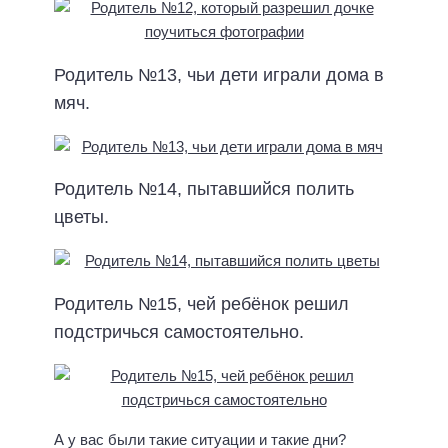
Родитель №13, чьи дети играли дома в
мяч.
Родитель №14, пытавшийся полить
цветы.
Родитель №15, чей ребёнок решил
подстричься самостоятельно.
А у вас были такие ситуации и такие дни?