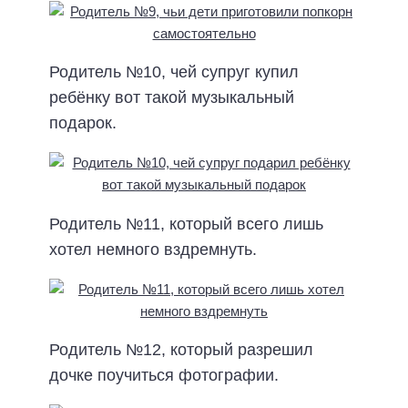
Родитель №10, чей супруг купил
ребёнку вот такой музыкальный
подарок.
Родитель №11, который всего лишь
хотел немного вздремнуть.
Родитель №12, который разрешил
дочке поучиться фотографии.