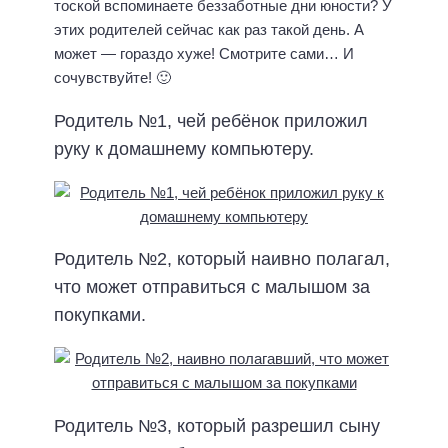
тоской вспоминаете беззаботные дни юности? У
этих родителей сейчас как раз такой день. А
может — гораздо хуже! Смотрите сами… И
сочувствуйте! 🙂
Родитель №1, чей ребёнок приложил
руку к домашнему компьютеру.
Родитель №2, который наивно полагал,
что может отправиться с малышом за
покупками.
Родитель №3, который разрешил сыну