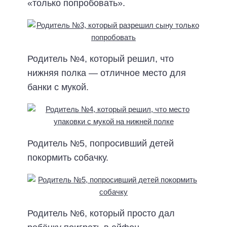
«только попробовать».
Родитель №4, который решил, что
нижняя полка — отличное место для
банки с мукой.
Родитель №5, попросивший детей
покормить собачку.
Родитель №6, который просто дал