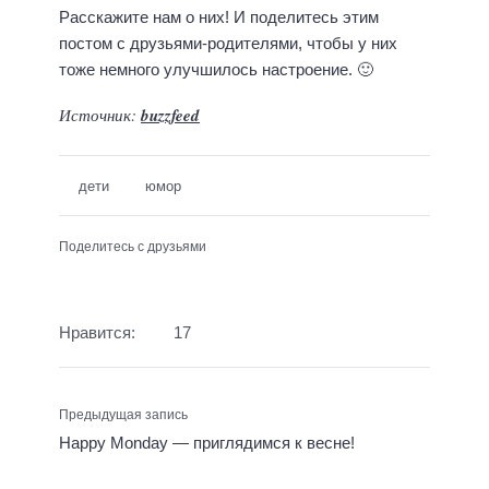
Расскажите нам о них! И поделитесь этим
постом с друзьями-родителями, чтобы у них
тоже немного улучшилось настроение. 🙂
Источник:
buzzfeed
дети
юмор
Поделитесь с друзьями
Нравится:
17
Предыдущая запись
Happy Monday — приглядимся к весне!