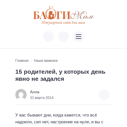
Главная
Наше мамское
15 родителей, у которых день
явно не задался
Алла
31 марта 2014
У вас бывают дни, когда кажется, что всё
надоело, сил нет, настроение на нуле, и вы с