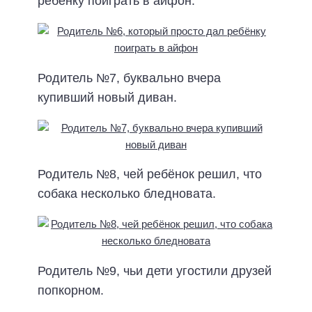
ребёнку поиграть в айфон.
Родитель №7, буквально вчера
купивший новый диван.
Родитель №8, чей ребёнок решил, что
собака несколько бледновата.
Родитель №9, чьи дети угостили друзей
попкорном.