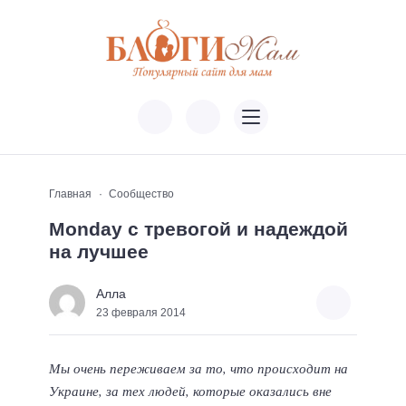
Главная
Сообщество
Monday с тревогой и надеждой
на лучшее
Алла
23 февраля 2014
Мы очень переживаем за то, что происходит на
Украине, за тех людей, которые оказались вне