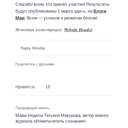
Спасибо всем, кто принял участие! Результаты
будут опубликованы 1 марта здесь, на
Блоги
Мам
. Всем — успехов в развитии блогов!
Источник иллюстрации:
Website Header
Happy Monday
Поделитесь с друзьями
Нравится:
18
Предыдущая запись
Мама Недели Татьяна Макурова, автор живого
журнала «Измельчитель сознания»