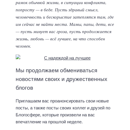
рамок обычной жизни, в ситуации конфликта,
попросту — в беде. Пусть здравый смысл,
человечность и бескорыстие затеплятся там, где
им сейчас не найти места. Мамы, папы, дети, все
— пусть минует вас гроза, пусть продолжается
жизнь, любовь — всё лучшее, на что способен
человек.
Мы продолжаем обмениваться
новостями своих и дружественных
блогов
Приглашаем вас проанонсировать свои новые
посты, а также посты своих коллег и друзей по
Блогосфере, которые произвели на вас
впечатление на прошлой неделе.