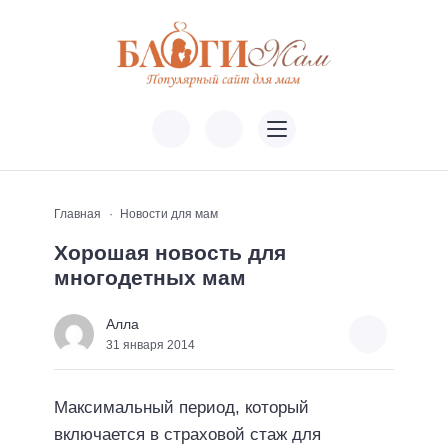
Главная
Новости для мам
Хорошая новость для
многодетных мам
Алла
31 января 2014
Максимальный период, который
включается в страховой стаж для