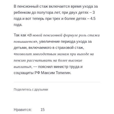
В пенсионный стаж включается время ухода за
ребенком до полутора лет, при двух детях – 3
года и вот теперь при трех и более детях – 4.5
года.
В новой пенсионной формуле роль стажа
Так как «
повышается
», увеличение периода ухода за
детьми, включаемого в страховой стаж,
позволит многодетным мамам при выходе на
«
пенсию рассчитывать на более высокие
выплаты
», — пояснил министр труда и
соцзащиты РФ Максим Топилин.
Поделитесь с друзьями
Нравится:
15