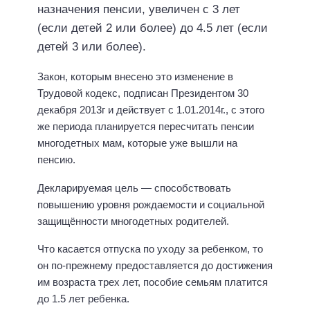
назначения пенсии, увеличен с 3 лет
(если детей 2 или более) до 4.5 лет (если
детей 3 или более).
Закон, которым внесено это изменение в
Трудовой кодекс, подписан Президентом 30
декабря 2013г и действует с 1.01.2014г., с этого
же периода планируется пересчитать пенсии
многодетных мам, которые уже вышли на
пенсию.
Декларируемая цель — способствовать
повышению уровня рождаемости и социальной
защищённости многодетных родителей.
Что касается отпуска по уходу за ребенком, то
он по-прежнему предоставляется до достижения
им возраста трех лет, пособие семьям платится
до 1.5 лет ребенка.