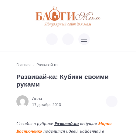
Главная
Развивай-ка
Развивай-ка: Кубики своими
руками
Алла
17 декабря 2013
Сегодня в рубрике
Развивай-ка
ведущая
Мария
Костюченко
поделится идеей, найденной в