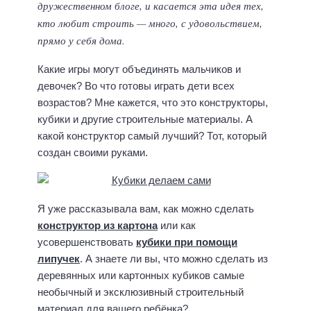
дружественном блоге, и касается эта идея тех,
кто любит строить — много, с удовольствием,
прямо у себя дома.
Какие игры могут объединять мальчиков и
девочек? Во что готовы играть дети всех
возрастов? Мне кажется, что это конструкторы,
кубики и другие строительные материалы. А
какой конструктор самый лучший? Тот, который
создан своими руками.
Я уже рассказывала вам, как можно сделать
конструктор из картона
или как
усовершенствовать
кубики при помощи
липучек
. А знаете ли вы, что можно сделать из
деревянных или картонных кубиков самые
необычный и эксклюзивный строительный
материал для вашего ребёнка?