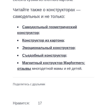
Читайте также о конструкторах —
самодельных и не только:
Самодельный геометрический
конструктор
;
Конструктор из картона
;
Эмоциональный конструктор
;
Съедобный конструктор
;
Магнитный коструктор Magformers:
отзывы
многодетной мамы и её детей.
Поделитесь с друзьями
Нравится:
17