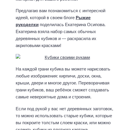
Предлагаю вам познакомиться с интересной
идеей, которой в своем блоге
Рыжие
рукоделки
поделилась Екатерина Осипова.
Екатерина взяла набор самых обычных
деревянных кубиков и — раскрасила их
акриловыми красками!
На каждой грани кубика вы можете нарисовать
любые изображения: кирпичи, доски, окна,
крыши, двери и многое другое. Переворачивая
грани кубиков, ваш ребёнок сможет создавать
самые невероятные дома и строения.
Если под рукой у вас нет деревянных заготовок,
то можно использовать старые кубики, которые
вы покроите толстым слоем краски, или можно
склеить кубики из плотного картона.