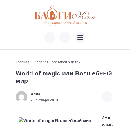
Главная
Галерея - все блоги о детях
World of magic или Волшебный
мир
Алла
21 октября 2013
Имя
мамы