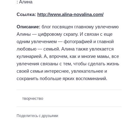
: Алина
Ссылка:
http://www.alina-novalina.com/
Описание:
блог посвящен главному увлечению
Алины — цифровому скрапу. И связан с еще
одним увлечением — фотографией и главной
любовью — семьей. Алина также увлекается
кулинарией. А, впрочем, как и многие мамы, все
увлечения связаны с тем, чтобы сделать жизнь
своей семьи интереснее, увлекательнее и
сохранить побольше ярких воспоминаний.
творчество
Поделитесь с друзьями