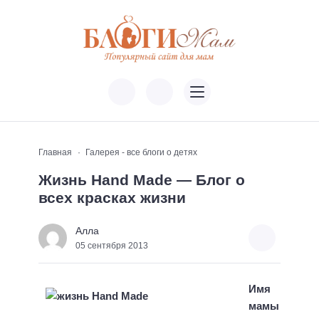
Главная
Галерея - все блоги о детях
Жизнь Hand Made — Блог о
всех красках жизни
Алла
05 сентября 2013
Имя
мамы