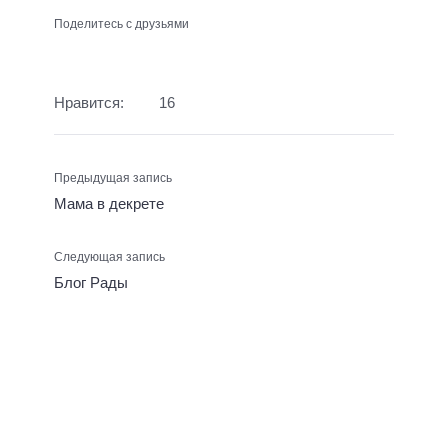
Поделитесь с друзьями
Нравится:
16
Предыдущая запись
Мама в декрете
Следующая запись
Блог Рады