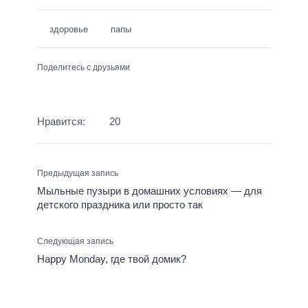
здоровье
папы
Поделитесь с друзьями
Нравится:
20
Предыдущая запись
Мыльные пузыри в домашних условиях — для
детского праздника или просто так
Следующая запись
Happy Monday, где твой домик?