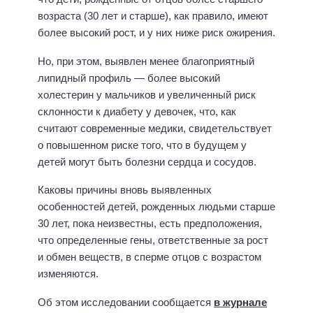
возраста (30 лет и старше), как правило, имеют
более высокий рост, и у них ниже риск ожирения.
Но, при этом, выявлен менее благоприятный
липидный профиль — более высокий
холестерин у мальчиков и увеличенный риск
склонности к диабету у девочек, что, как
считают современные медики, свидетельствует
о повышенном риске того, что в будущем у
детей могут быть болезни сердца и сосудов.
Каковы причины вновь выявленных
особенностей детей, рожденных людьми старше
30 лет, пока неизвестны, есть предположения,
что определенные гены, ответственные за рост
и обмен веществ, в сперме отцов с возрастом
изменяются.
Об этом исследовании сообщается
в журнале