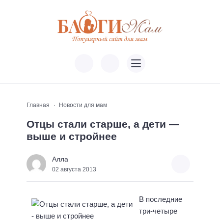
Главная
Новости для мам
Отцы стали старше, а дети —
выше и стройнее
Алла
02 августа 2013
В последние
три-четыре