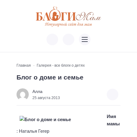
Главная
Галерея - все блоги о детях
Блог о доме и семье
Алла
25 августа 2013
Имя
мамы
: Наталья Гегер