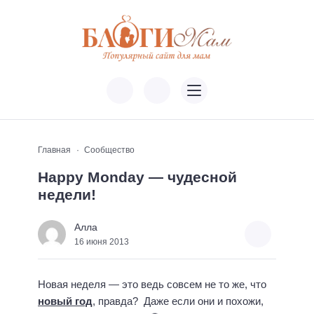
Главная
Сообщество
Happy Monday — чудесной
недели!
Алла
16 июня 2013
Новая неделя — это ведь совсем не то же, что
новый год
, правда? Даже если они и похожи,